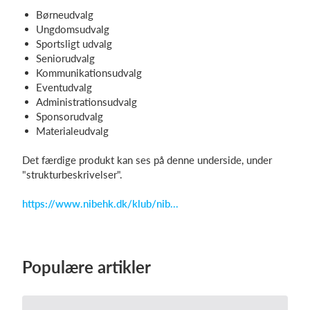
Børneudvalg
Ungdomsudvalg
Sportsligt udvalg
Seniorudvalg
Kommunikationsudvalg
Eventudvalg
Administrationsudvalg
Sponsorudvalg
Materialeudvalg
Det færdige produkt kan ses på denne underside, under
"strukturbeskrivelser".
https://www.nibehk.dk/klub/nib...
Populære artikler