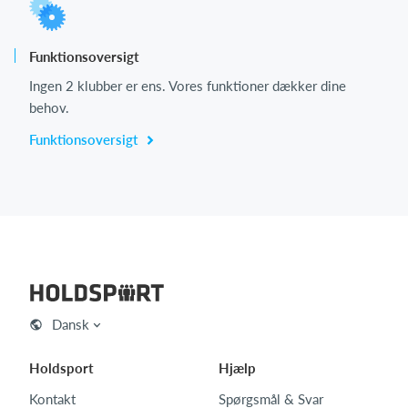
Funktionsoversigt
Ingen 2 klubber er ens. Vores funktioner dækker dine
behov.
Funktionsoversigt
Dansk
Holdsport
Hjælp
Kontakt
Spørgsmål & Svar