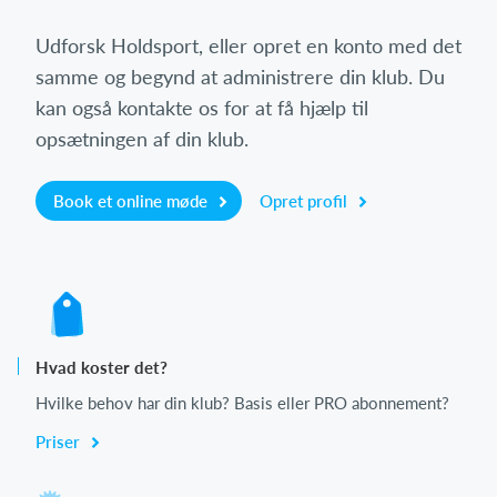
Udforsk Holdsport, eller opret en konto med det
samme og begynd at administrere din klub. Du
kan også kontakte os for at få hjælp til
opsætningen af din klub.
Book et online møde
Opret profil
Hvad koster det?
Hvilke behov har din klub? Basis eller PRO abonnement?
Priser