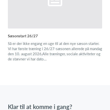
Sæsonstart 26/27
Så er der ikke engang en uge til at den nye sæson starter.
Vi har første træning i 26/27-sæsonen allerede på mandag
den 10. august 2026,Alle træninger, sociale aktiviteter og
de stævner vi har dato...
Klar til at komme i gang?