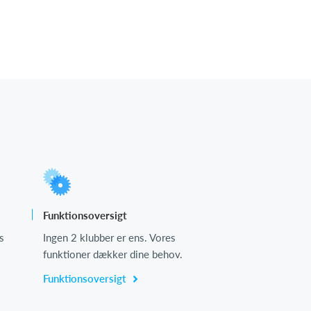
Funktionsoversigt
s
Ingen 2 klubber er ens. Vores
funktioner dækker dine behov.
Funktionsoversigt