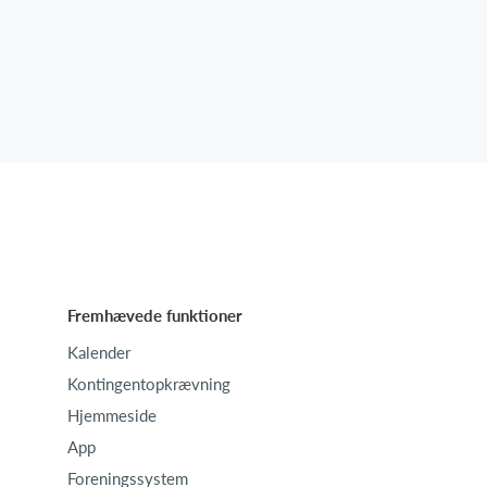
Fremhævede funktioner
Kalender
Kontingentopkrævning
Hjemmeside
App
Foreningssystem