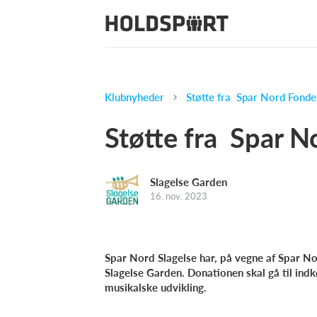
Klubnyheder
Støtte fra Spar Nord Fonde
Støtte fra Spar 
Slagelse Garden
16. nov. 2023
Spar Nord Slagelse har, på vegne af Spar No
Slagelse Garden. Donationen skal gå til indk
musikalske udvikling.