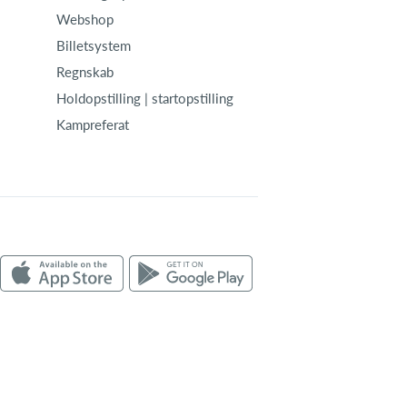
Webshop
Billetsystem
Regnskab
Holdopstilling | startopstilling
Kampreferat