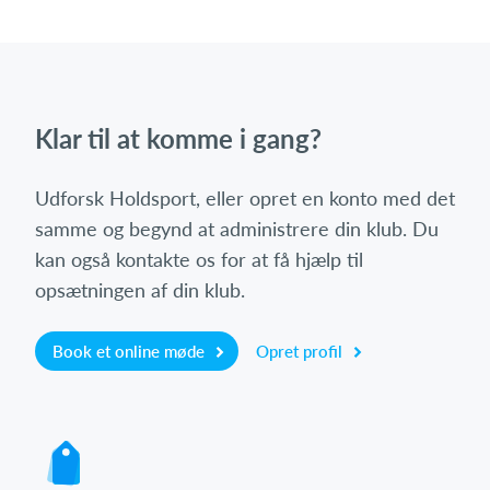
Klar til at komme i gang?
Udforsk Holdsport, eller opret en konto med det
samme og begynd at administrere din klub. Du
kan også kontakte os for at få hjælp til
opsætningen af din klub.
Book et online møde
Opret profil