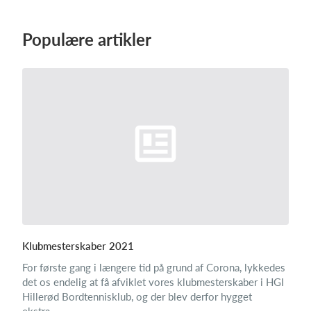
Populære artikler
Klubmesterskaber 2021
For første gang i længere tid på grund af Corona, lykkedes
det os endelig at få afviklet vores klubmesterskaber i HGI
Hillerød Bordtennisklub, og der blev derfor hygget