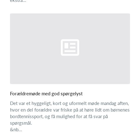
ekstra...
Forældremøde med god spørgelyst
Det var et hyggeligt, kort og uformelt møde mandag aften,
hvor en del forældre var friske på at høre lidt om børnenes
bordtennissport, og få mulighed for at få svar på
spørgsmål.
&nb...