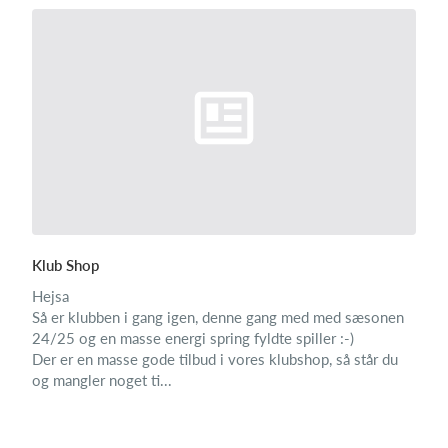
Klub Shop
Hejsa
Så er klubben i gang igen, denne gang med med sæsonen
24/25 og en masse energi spring fyldte spiller :-)
Der er en masse gode tilbud i vores klubshop, så står du
og mangler noget ti...