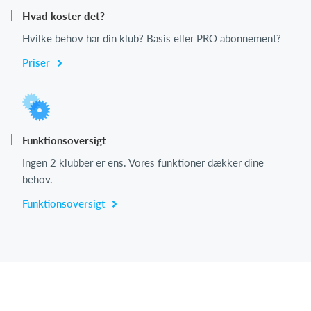
Hvad koster det?
Hvilke behov har din klub? Basis eller PRO abonnement?
Priser
Funktionsoversigt
Ingen 2 klubber er ens. Vores funktioner dækker dine
behov.
Funktionsoversigt