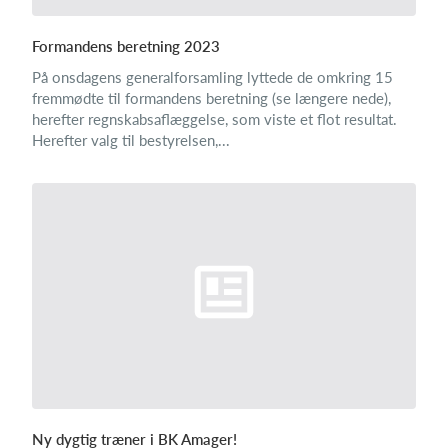
Formandens beretning 2023
På onsdagens generalforsamling lyttede de omkring 15
fremmødte til formandens beretning (se længere nede),
herefter regnskabsaflæggelse, som viste et flot resultat.
Herefter valg til bestyrelsen,...
Ny dygtig træner i BK Amager!