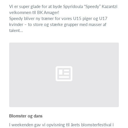
Vi er super glade for at byde Spyridoula “Speedy” Kazantzi
velkommen til BK Amager!
Speedy bliver ny træner for vores U15 piger og U17
kvinder – to store og stærke grupper med masser af
talent...
Blomster og dans
I weekenden gav vi opvisning til årets blomsterfestival i