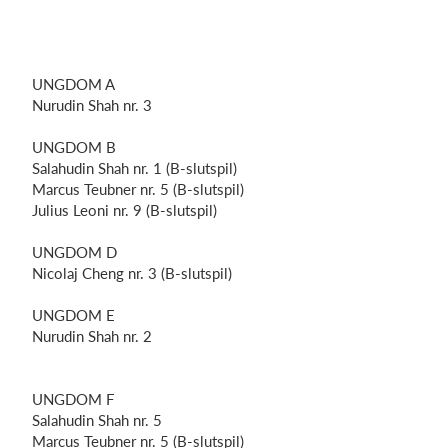
UNGDOM A
Nurudin
Shah nr. 3
UNGDOM B
Salahudin
Shah nr. 1 (B-slutspil)
Marcus
Teubner
nr. 5 (B-slutspil)
Julius
Leoni
nr. 9 (B-slutspil)
UNGDOM D
Nicolaj Cheng nr. 3 (B-slutspil)
UNGDOM E
Nurudin
Shah nr. 2
UNGDOM F
Salahudin
Shah nr. 5
Marcus
Teubner
nr. 5 (B-slutspil)