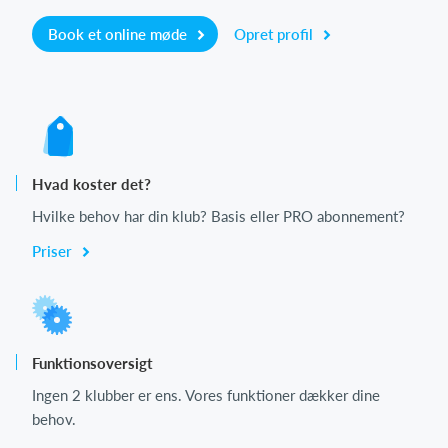
Book et online møde
Opret profil
Hvad koster det?
Hvilke behov har din klub? Basis eller PRO abonnement?
Priser
Funktionsoversigt
Ingen 2 klubber er ens. Vores funktioner dækker dine
behov.