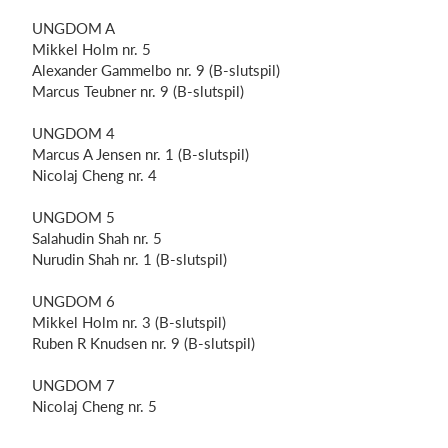
UNGDOM A
Mikkel Holm nr. 5
Alexander
Gammelbo
nr. 9 (B-slutspil)
Marcus
Teubner
nr. 9 (B-slutspil)
UNGDOM 4
Marcus A Jensen nr. 1 (B-slutspil)
Nicolaj Cheng nr. 4
UNGDOM 5
Salahudin
Shah nr. 5
Nurudin
Shah nr. 1 (B-slutspil)
UNGDOM 6
Mikkel Holm nr. 3 (B-slutspil)
Ruben R Knudsen nr. 9 (B-slutspil)
UNGDOM 7
Nicolaj Cheng nr. 5