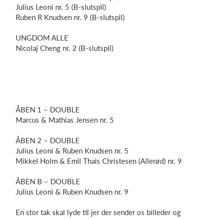
Julius
Leoni
nr. 5 (B-slutspil)
Ruben R Knudsen nr. 9 (B-slutspil)
UNGDOM ALLE
Nicolaj Cheng nr. 2 (B-slutspil)
ÅBEN 1 – DOUBLE
Marcus & Mathias Jensen nr. 5
ÅBEN 2 – DOUBLE
Julius Leoni & Ruben Knudsen nr. 5
Mikkel Holm & Emil Thais Christesen (Allerød) nr. 9
ÅBEN B – DOUBLE
Julius Leoni & Ruben Knudsen nr. 9
En stor tak skal lyde til jer der sender os billeder og