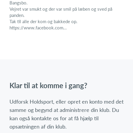
Bangsbo.
Vejret var smukt og der var smil på læben og sved på
panden.
Tak til alle der kom og bakkede op.
https://www.facebook.com...
Klar til at komme i gang?
Udforsk Holdsport, eller opret en konto med det
samme og begynd at administrere din klub. Du
kan også kontakte os for at få hjælp til
opsætningen af din klub.