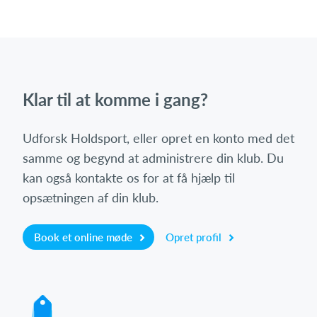
Klar til at komme i gang?
Udforsk Holdsport, eller opret en konto med det
samme og begynd at administrere din klub. Du
kan også kontakte os for at få hjælp til
opsætningen af din klub.
Book et online møde
Opret profil