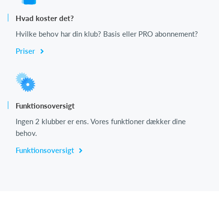
Hvad koster det?
Hvilke behov har din klub? Basis eller PRO abonnement?
Priser
Funktionsoversigt
Ingen 2 klubber er ens. Vores funktioner dækker dine
behov.
Funktionsoversigt