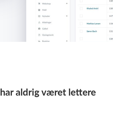
ar aldrig været lettere