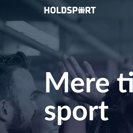
Mere ti
sport