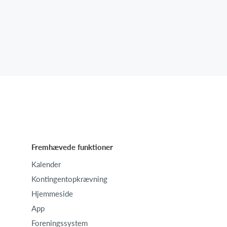
Fremhævede funktioner
Kalender
Kontingentopkrævning
Hjemmeside
App
Foreningssystem