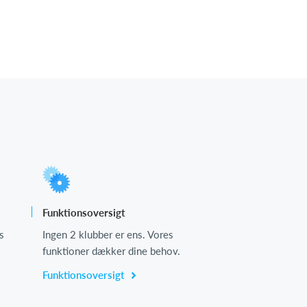
Funktionsoversigt
s
Ingen 2 klubber er ens. Vores
funktioner dækker dine behov.
Funktionsoversigt