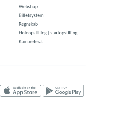
Webshop
Billetsystem
Regnskab
Holdopstilling | startopstilling
Kampreferat