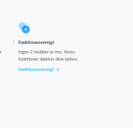
Funktionsoversigt
s
Ingen 2 klubber er ens. Vores
funktioner dækker dine behov.
Funktionsoversigt