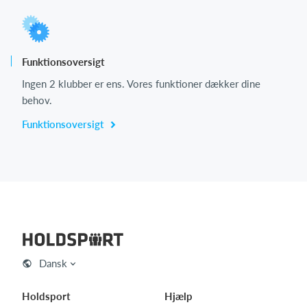
Funktionsoversigt
Ingen 2 klubber er ens. Vores funktioner dækker dine
behov.
Funktionsoversigt
Dansk
Holdsport
Hjælp