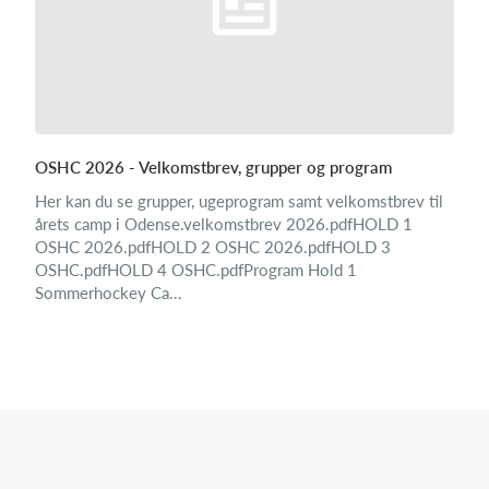
OSHC 2026 - Velkomstbrev, grupper og program
Her kan du se grupper, ugeprogram samt velkomstbrev til
årets camp i Odense.velkomstbrev 2026.pdfHOLD 1
OSHC 2026.pdfHOLD 2 OSHC 2026.pdfHOLD 3
OSHC.pdfHOLD 4 OSHC.pdfProgram Hold 1
Sommerhockey Ca...