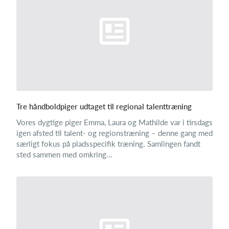
Tre håndboldpiger udtaget til regional talenttræning
Vores dygtige piger Emma, Laura og Mathilde var i tirsdags
igen afsted til talent- og regionstræning – denne gang med
særligt fokus på pladsspecifik træning. Samlingen fandt
sted sammen med omkring...