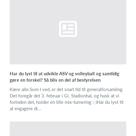
Har du lyst til at udvikle ASV og volleyball og samtidig
gøre en forskel? Så bliv en del af bestyrelsen
Kære alle.Som I ved, er det snart tid til generalforsamling.
Det foregår det 3. februar i Gl. Stadionhal, og husk at vi
forinden det, holder en lille mix-turnering :-)Har du lyst til
at engagere di...