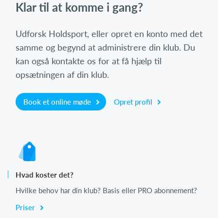
Klar til at komme i gang?
Udforsk Holdsport, eller opret en konto med det
samme og begynd at administrere din klub. Du
kan også kontakte os for at få hjælp til
opsætningen af din klub.
Book et online møde
Opret profil
Hvad koster det?
Hvilke behov har din klub? Basis eller PRO abonnement?
Priser