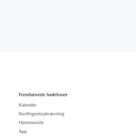
Fremhævede funktioner
Kalender
Kontingentopkrævning
Hjemmeside
App