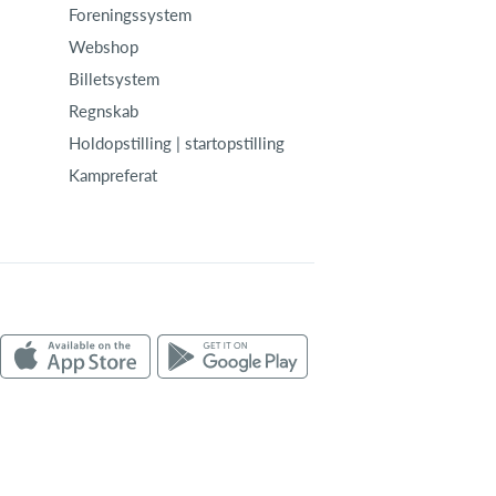
Foreningssystem
Webshop
Billetsystem
Regnskab
Holdopstilling | startopstilling
Kampreferat