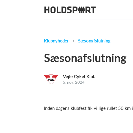
Klubnyheder
Sæsonafslutning
Sæsonafslutning
Vejle Cykel Klub
5. nov. 2024
Inden dagens klubfest fik vi lige rullet 50 km i 