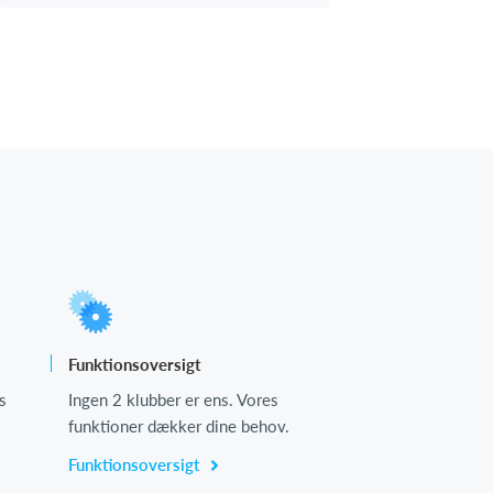
Funktionsoversigt
s
Ingen 2 klubber er ens. Vores
funktioner dækker dine behov.
Funktionsoversigt