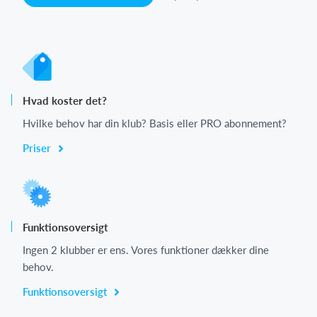
Hvad koster det?
Hvilke behov har din klub? Basis eller PRO abonnement?
Priser
Funktionsoversigt
Ingen 2 klubber er ens. Vores funktioner dækker dine
behov.
Funktionsoversigt