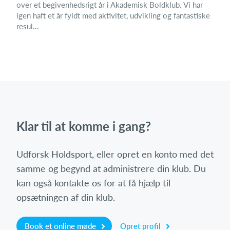
over et begivenhedsrigt år i Akademisk Boldklub. Vi har
igen haft et år fyldt med aktivitet, udvikling og fantastiske
resul...
Klar til at komme i gang?
Udforsk Holdsport, eller opret en konto med det
samme og begynd at administrere din klub. Du
kan også kontakte os for at få hjælp til
opsætningen af din klub.
Book et online møde
Opret profil