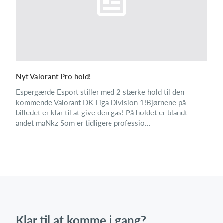
Nyt Valorant Pro hold!
Espergærde Esport stiller med 2 stærke hold til den
kommende Valorant DK Liga Division 1!Bjørnene på
billedet er klar til at give den gas! På holdet er blandt
andet maNkz Som er tidligere professio...
Klar til at komme i gang?