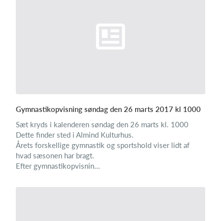
Gymnastikopvisning søndag den 26 marts 2017 kl 1000
Sæt kryds i kalenderen søndag den 26 marts kl. 1000
Dette finder sted i Almind Kulturhus.
Årets forskellige gymnastik og sportshold viser lidt af
hvad sæsonen har bragt.
Efter gymnastikopvisnin...