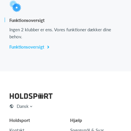
Funktionsoversigt
Ingen 2 klubber er ens. Vores funktioner dækker dine
behov.
Funktionsoversigt
Dansk
Holdsport
Hjælp
Kontakt
Spørgsmål & Svar