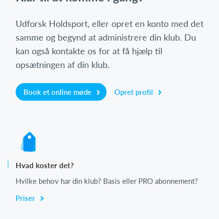
Udforsk Holdsport, eller opret en konto med det
samme og begynd at administrere din klub. Du
kan også kontakte os for at få hjælp til
opsætningen af din klub.
Book et online møde
Opret profil
Hvad koster det?
Hvilke behov har din klub? Basis eller PRO abonnement?
Priser