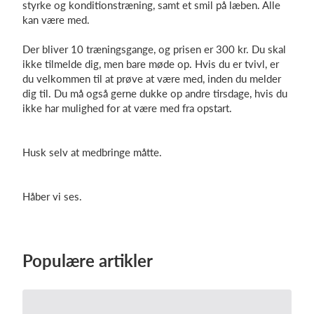
styrke og konditionstræning, samt et smil på læben. Alle
kan være med.
Der bliver 10 træningsgange, og prisen er 300 kr. Du skal
Log på
ikke tilmelde dig, men bare møde op. Hvis du er tvivl, er
du velkommen til at prøve at være med, inden du melder
dig til. Du må også gerne dukke op andre tirsdage, hvis du
ikke har mulighed for at være med fra opstart.
Husk selv at medbringe måtte.
Håber vi ses.
Populære artikler