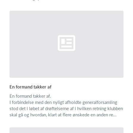
En formand takker af
En formand takker af.
I forbindelse med den nyligt afholdte generalforsamling
stod det i løbet af drøftelserne af i hvilken retning klubben
skal gå og hvordan, klart at flere ønskede en anden re...