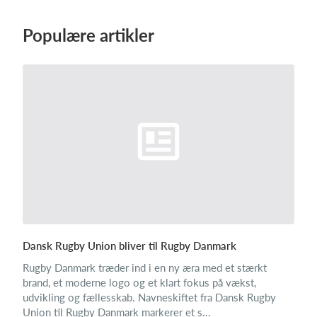
Populære artikler
Dansk Rugby Union bliver til Rugby Danmark
Rugby Danmark træder ind i en ny æra med et stærkt
brand, et moderne logo og et klart fokus på vækst,
udvikling og fællesskab. Navneskiftet fra Dansk Rugby
Union til Rugby Danmark markerer et s...