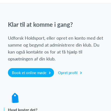
Klar til at komme i gang?
Udforsk Holdsport, eller opret en konto med det
samme og begynd at administrere din klub. Du
kan også kontakte os for at få hjælp til
opsætningen af din klub.
Book et online møde
Opret profil
Hvad koster det?