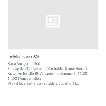
Fastelavn Cup 2026
Kære Amager-spiller!
Søndag den 15. februar 2026 holder Dame/Herre 1
Fastelavn for alle BK Amagers medlemmer kl.11:00 -
14:00 i Amagerhallen.
Vi skal lege, spille basket, alders opdelt-slå ka...