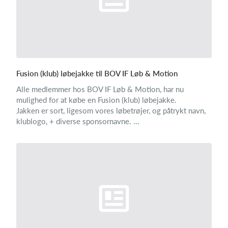
Fusion (klub) løbejakke til BOV IF Løb & Motion
Alle medlemmer hos BOV IF Løb & Motion, har nu
mulighed for at købe en Fusion (klub) løbejakke.
Jakken er sort, ligesom vores løbetrøjer, og påtrykt navn,
klublogo, + diverse sponsornavne. ...