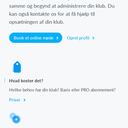
samme og begynd at administrere din klub. Du
kan også kontakte os for at få hjælp til
opsætningen af din klub.
Book et online møde
Opret profil
Hvad koster det?
Hvilke behov har din klub? Basis eller PRO abonnement?
Priser