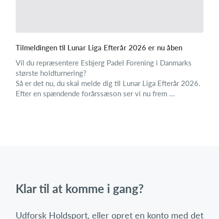
Tilmeldingen til Lunar Liga Efterår 2026 er nu åben
Vil du repræsentere Esbjerg Padel Forening i Danmarks
største holdturnering?
Så er det nu, du skal melde dig til Lunar Liga Efterår 2026.
Efter en spændende forårssæson ser vi nu frem ...
Klar til at komme i gang?
Udforsk Holdsport, eller opret en konto med det