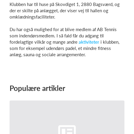
Klubben har til huse på Skovdiget 1, 2880 Bagsværd, og
der er skilte på anlægget, der viser vej til hallen og
omklædningsfaciliteter.
Du har også mulighed for at blive medlem af AB Tennis
som indendørsmedlem. I så fald får du adgang til
fordelagtige vilkår og mange andre
aktiviteter
i klubben,
som for eksempel udendørs padel, et mindre fitness
anlæg, sauna og sociale arrangementer.
Populære artikler