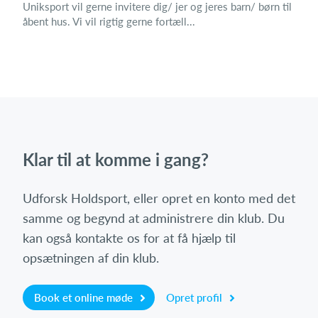
Uniksport vil gerne invitere dig/ jer og jeres barn/ børn til
åbent hus. Vi vil rigtig gerne fortæll...
Klar til at komme i gang?
Udforsk Holdsport, eller opret en konto med det
samme og begynd at administrere din klub. Du
kan også kontakte os for at få hjælp til
opsætningen af din klub.
Book et online møde
Opret profil