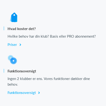
Hvad koster det?
Hvilke behov har din klub? Basis eller PRO abonnement?
Priser
Funktionsoversigt
Ingen 2 klubber er ens. Vores funktioner dækker dine
behov.
Funktionsoversigt