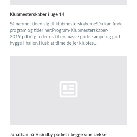
Klubmesterskaber i uge 14
Så nærmer tiden sig til klubmesterskaberne!Du kan finde
program og tider her:Program-Klubmesterskaber-
2019.pdfVi glæder os til en masse gode kampe og god
hygge i hallen.Husk at tilmelde jer klubfes...
Jonathan på Brøndby podiet i begge sine rækker