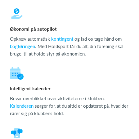
Økonomi på autopilot
Opkræv automatisk
kontingent
og lad os tage hånd om
bogføringen
. Med Holdsport får du alt, din forening skal
bruge, til at holde styr på økonomien.
Intelligent kalender
Bevar overblikket over aktiviteterne i klubben.
Kalenderen
sørger for, at du altid er opdateret på, hvad der
rører sig på klubbens hold.