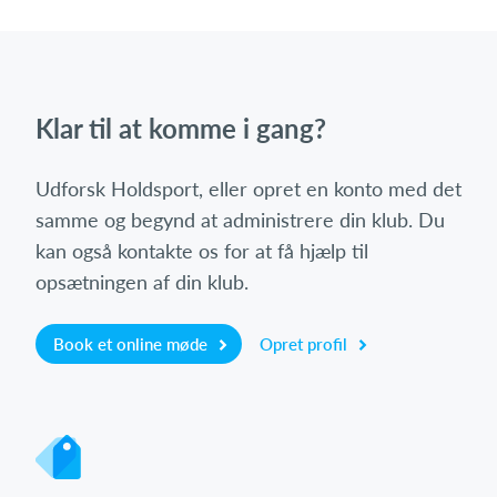
Klar til at komme i gang?
Udforsk Holdsport, eller opret en konto med det
samme og begynd at administrere din klub. Du
kan også kontakte os for at få hjælp til
opsætningen af din klub.
Book et online møde
Opret profil