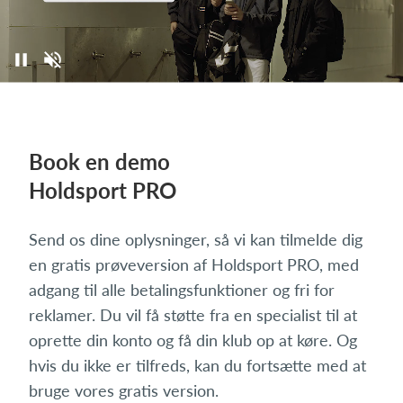
Book en demo
Holdsport PRO
Send os dine oplysninger, så vi kan tilmelde dig
en gratis prøveversion af Holdsport PRO, med
adgang til alle betalingsfunktioner og fri for
reklamer. Du vil få støtte fra en specialist til at
oprette din konto og få din klub op at køre. Og
hvis du ikke er tilfreds, kan du fortsætte med at
bruge vores gratis version.