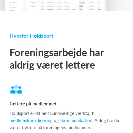
Hvorfor Holdsport
Foreningsarbejde har
aldrig været lettere
Tættere på medlemmet
Holdsport er dit helt uundværlige værktøj til
medlemskoordinering
og
-kommunikation
. Aldrig har du
været tættere på foreningens medlemmer.