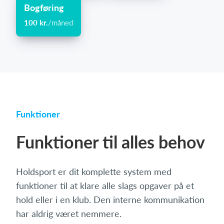
Bogføring
100 kr.
/måned
Funktioner
Funktioner til alles behov
Holdsport er dit komplette system med
funktioner til at klare alle slags opgaver på et
hold eller i en klub. Den interne kommunikation
har aldrig været nemmere.