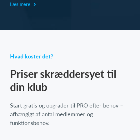
Læs mere
Hvad koster det?
Priser skræddersyet til
din klub
Start gratis og opgrader til PRO efter behov –
afhængigt af antal medlemmer og
funktionsbehov.