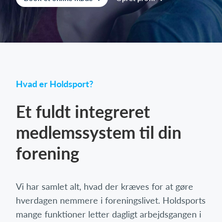
Log på
Hvad er Holdsport?
Et fuldt integreret
medlemssystem til din
forening
Vi har samlet alt, hvad der kræves for at gøre
hverdagen nemmere i foreningslivet. Holdsports
mange funktioner letter dagligt arbejdsgangen i