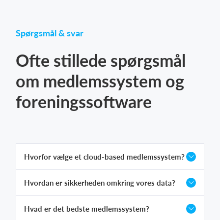
Spørgsmål & svar
Ofte stillede spørgsmål
om medlemssystem og
foreningssoftware
Hvorfor vælge et cloud-based medlemssystem?
Hvordan er sikkerheden omkring vores data?
Hvad er det bedste medlemssystem?