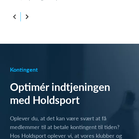
Kontingent
Optimér indtjeningen
med Holdsport
Oplever du, at det kan være svært at få
medlemmer til at betale kontingent til tiden?
Hos Holdsport oplever vi, at vores klubber og