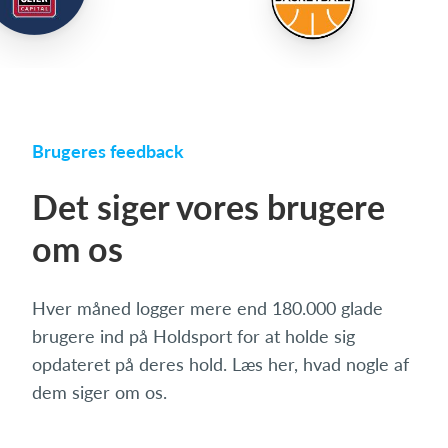
Brugeres feedback
Det siger vores brugere
om os
Hver måned logger mere end 180.000 glade
brugere ind på Holdsport for at holde sig
opdateret på deres hold. Læs her, hvad nogle af
dem siger om os.