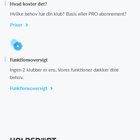
Hvad koster det?
Hvilke behov har din klub? Basis eller PRO abonnement?
Priser
Funktionsoversigt
Ingen 2 klubber er ens. Vores funktioner dækker dine
behov.
Funktionsoversigt