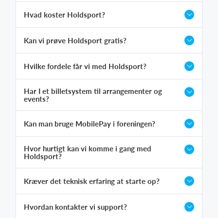
Hvad koster Holdsport?
Kan vi prøve Holdsport gratis?
Hvilke fordele får vi med Holdsport?
Har I et billetsystem til arrangementer og
events?
Kan man bruge MobilePay i foreningen?
Hvor hurtigt kan vi komme i gang med
Holdsport?
Kræver det teknisk erfaring at starte op?
Hvordan kontakter vi support?