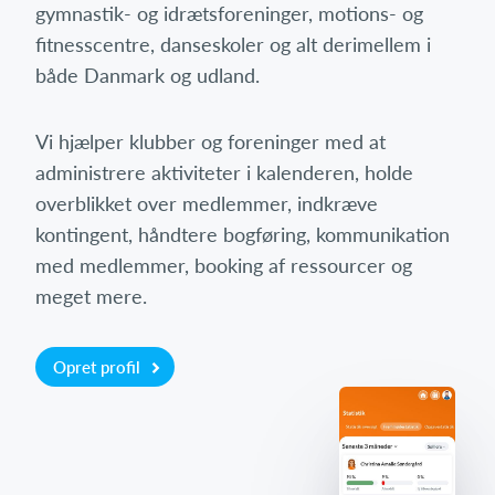
gymnastik- og idrætsforeninger, motions- og
fitnesscentre, danseskoler og alt derimellem i
både Danmark og udland.
Vi hjælper klubber og foreninger med at
administrere aktiviteter i kalenderen, holde
overblikket over medlemmer, indkræve
kontingent, håndtere bogføring, kommunikation
med medlemmer, booking af ressourcer og
meget mere.
Opret profil