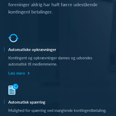
foreninger aldrig har haft færre udestående
kontingent betalinger.
Automatiske opkrævninger
Kontingent og opkrævninger dannes og udsendes
automatisk til medlemmerne.
Læs mere
Automatisk spærring
Mulighed for spærring ved manglende kontingentbetaling.