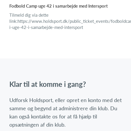
Fodbold Camp uge 42 i samarbejde med Intersport
Tilmeld dig via dette
link:https://www.holdsport.dk/public_ticket_events/fodboldc
i-uge-42-i-samarbejde-med-intersport
Klar til at komme i gang?
Udforsk Holdsport, eller opret en konto med det
samme og begynd at administrere din klub. Du
kan også kontakte os for at få hjælp til
opsætningen af din klub.