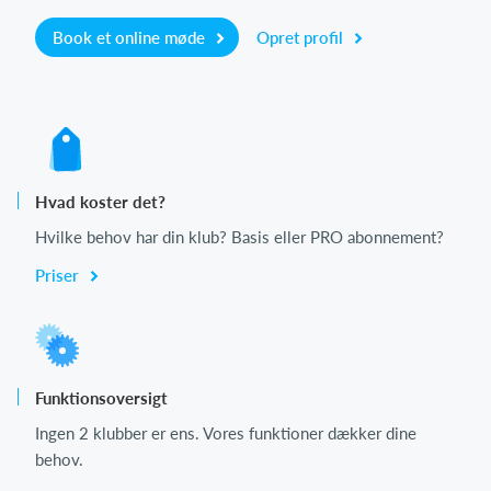
Book et online møde
Opret profil
Hvad koster det?
Hvilke behov har din klub? Basis eller PRO abonnement?
Priser
Funktionsoversigt
Ingen 2 klubber er ens. Vores funktioner dækker dine
behov.