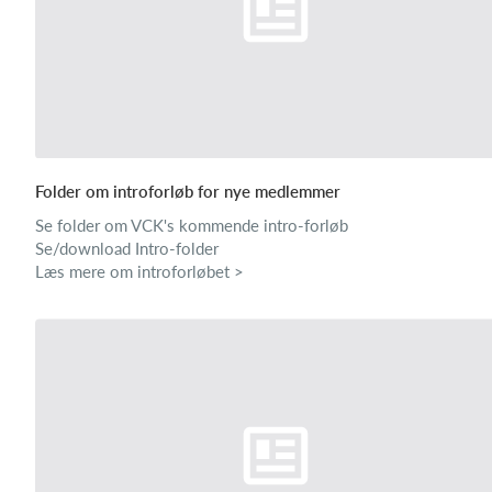
Folder om introforløb for nye medlemmer
Se folder om VCK's kommende intro-forløb
Se/download Intro-folder
Læs mere om introforløbet >