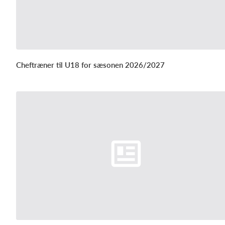
Cheftræner til U18 for sæsonen 2026/2027