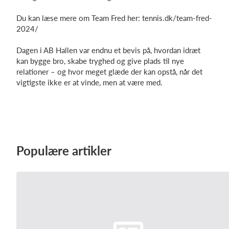
Du kan læse mere om Team Fred her: tennis.dk/team-fred-
2024/
Dagen i AB Hallen var endnu et bevis på, hvordan idræt
kan bygge bro, skabe tryghed og give plads til nye
relationer – og hvor meget glæde der kan opstå, når det
vigtigste ikke er at vinde, men at være med.
Populære artikler