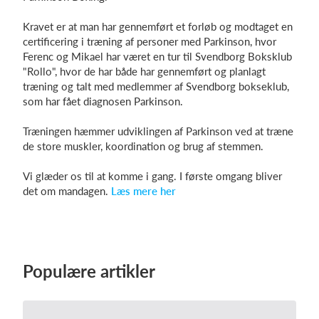
Kravet er at man har gennemført et forløb og modtaget en
certificering i træning af personer med Parkinson, hvor
Log på
Ferenc og Mikael har været en tur til Svendborg Boksklub
"Rollo", hvor de har både har gennemført og planlagt
træning og talt med medlemmer af Svendborg bokseklub,
som har fået diagnosen Parkinson.
Træningen hæmmer udviklingen af Parkinson ved at træne
de store muskler, koordination og brug af stemmen.
Vi glæder os til at komme i gang. I første omgang bliver
det om mandagen.
Læs mere her
Populære artikler