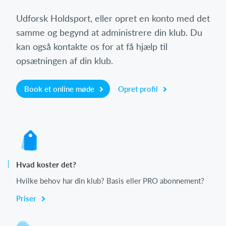
Udforsk Holdsport, eller opret en konto med det
samme og begynd at administrere din klub. Du
kan også kontakte os for at få hjælp til
opsætningen af din klub.
Book et online møde
Opret profil
Hvad koster det?
Hvilke behov har din klub? Basis eller PRO abonnement?
Priser