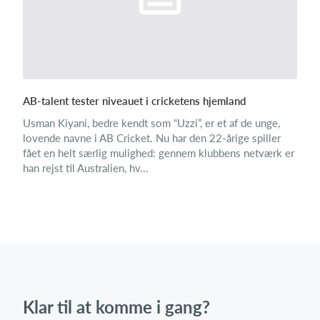
AB-talent tester niveauet i cricketens hjemland
Usman Kiyani, bedre kendt som “Uzzi”, er et af de unge,
lovende navne i AB Cricket. Nu har den 22-årige spiller
fået en helt særlig mulighed: gennem klubbens netværk er
han rejst til Australien, hv...
Klar til at komme i gang?