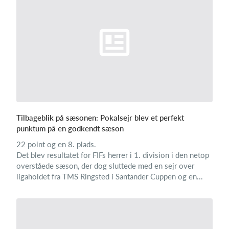
Tilbageblik på sæsonen: Pokalsejr blev et perfekt
punktum på en godkendt sæson
22 point og en 8. plads.
Det blev resultatet for FIFs herrer i 1. division i den netop
overståede sæson, der dog sluttede med en sejr over
ligaholdet fra TMS Ringsted i Santander Cuppen og en...