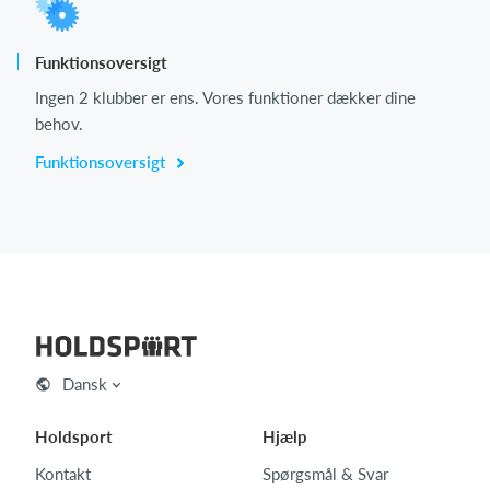
Funktionsoversigt
Ingen 2 klubber er ens. Vores funktioner dækker dine
behov.
Funktionsoversigt
Dansk
Holdsport
Hjælp
Kontakt
Spørgsmål & Svar