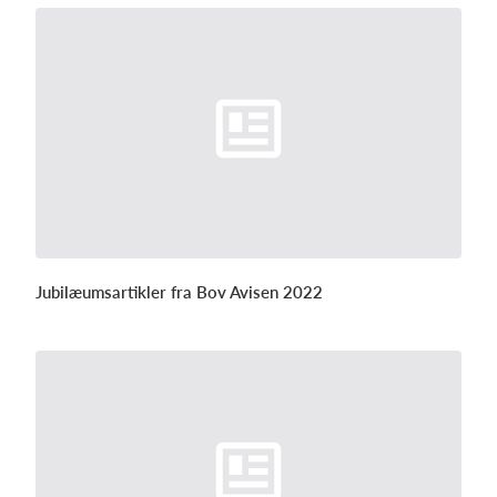
Jubilæumsartikler fra Bov Avisen 2022