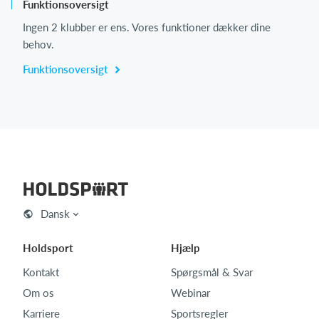
Funktionsoversigt
Ingen 2 klubber er ens. Vores funktioner dækker dine
behov.
Funktionsoversigt
Dansk
Holdsport
Hjælp
Kontakt
Spørgsmål & Svar
Om os
Webinar
Karriere
Sportsregler