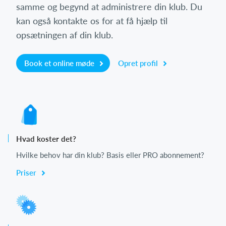
samme og begynd at administrere din klub. Du
kan også kontakte os for at få hjælp til
opsætningen af din klub.
Book et online møde
Opret profil
Hvad koster det?
Hvilke behov har din klub? Basis eller PRO abonnement?
Priser