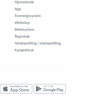
Hjemmeside
App
Foreningssystem
Webshop
Billetsystem
Regnskab
Holdopstilling | startopstilling
Kampreferat