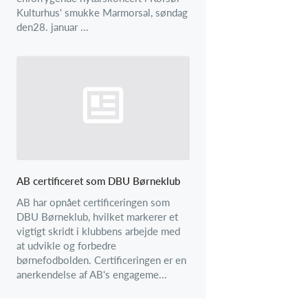
Kulturhus' smukke Marmorsal, søndag
den28. januar ...
AB certificeret som DBU Børneklub
AB har opnået certificeringen som
DBU Børneklub, hvilket markerer et
vigtigt skridt i klubbens arbejde med
at udvikle og forbedre
børnefodbolden. Certificeringen er en
anerkendelse af AB's engageme...