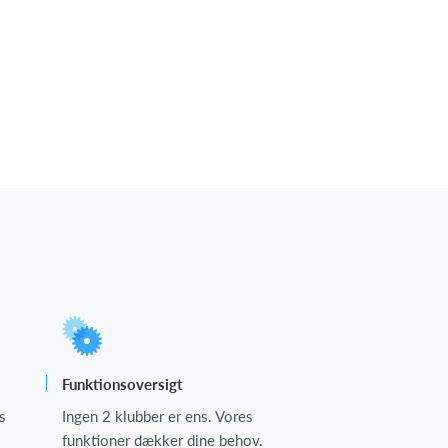
Funktionsoversigt
s
Ingen 2 klubber er ens. Vores
funktioner dækker dine behov.