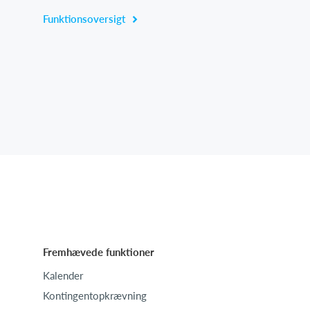
Funktionsoversigt
Fremhævede funktioner
Kalender
Kontingentopkrævning