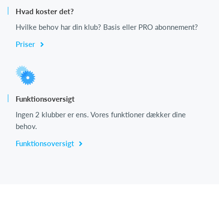
Hvad koster det?
Hvilke behov har din klub? Basis eller PRO abonnement?
Priser
Funktionsoversigt
Ingen 2 klubber er ens. Vores funktioner dækker dine
behov.
Funktionsoversigt