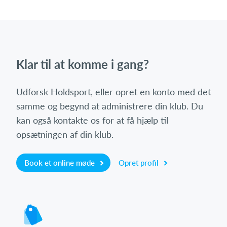
Klar til at komme i gang?
Udforsk Holdsport, eller opret en konto med det
samme og begynd at administrere din klub. Du
kan også kontakte os for at få hjælp til
opsætningen af din klub.
Book et online møde
Opret profil