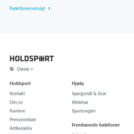
Funktionsoversigt
Dansk
Holdsport
Hjælp
Kontakt
Spørgsmål & Svar
Om os
Webinar
Karriere
Sportsregler
Presseomtale
Fremhævede funktioner
Artikelarkiv