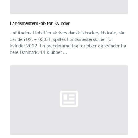
Landsmesterskab for Kvinder
- af Anders HolstDer skrives dansk ishockey historie, når
der den 02. – 03.04. spilles Landsmesterskaber for
kvinder 2022. En breddeturnering for piger og kvinder fra
hele Danmark. 14 klubber ...