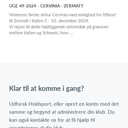
UGE 49-2024 - CERVINIA - ZERMATT
Vinterens første skitur Cervinia med mulighed for liftkort
til Zermatt i Italien 5 - 10. december 2024.
Vi rejser til dette højtliggende skiområde på grænsen
mellem Italien og Schweiz, hvor ...
Klar til at komme i gang?
Udforsk Holdsport, eller opret en konto med det
samme og begynd at administrere din klub. Du
kan også kontakte os for at få hjælp til
opsætningen af din klub.