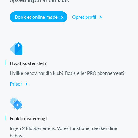
Book et online møde
Opret profil
Hvad koster det?
Hvilke behov har din klub? Basis eller PRO abonnement?
Priser
Funktionsoversigt
Ingen 2 klubber er ens. Vores funktioner dækker dine
behov.