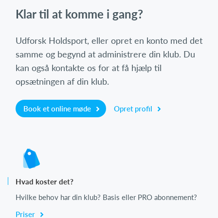
Klar til at komme i gang?
Udforsk Holdsport, eller opret en konto med det
samme og begynd at administrere din klub. Du
kan også kontakte os for at få hjælp til
opsætningen af din klub.
Book et online møde
Opret profil
Hvad koster det?
Hvilke behov har din klub? Basis eller PRO abonnement?
Priser