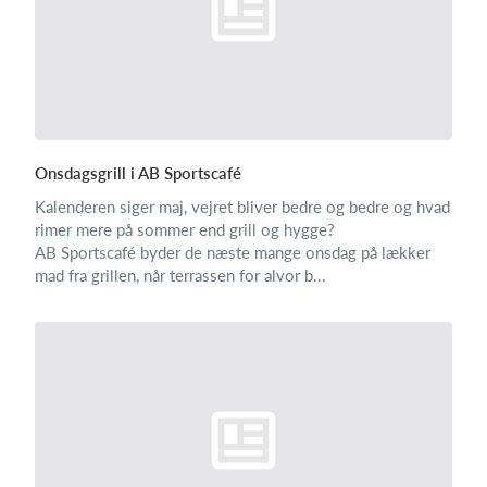
Onsdagsgrill i AB Sportscafé
Kalenderen siger maj, vejret bliver bedre og bedre og hvad
rimer mere på sommer end grill og hygge?
AB Sportscafé byder de næste mange onsdag på lækker
mad fra grillen, når terrassen for alvor b...