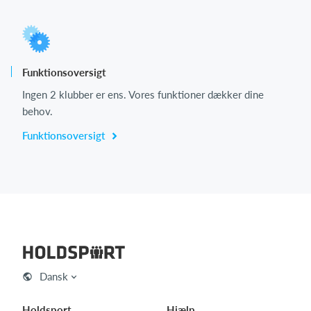
Funktionsoversigt
Ingen 2 klubber er ens. Vores funktioner dækker dine
behov.
Funktionsoversigt
Dansk
Holdsport
Hjælp