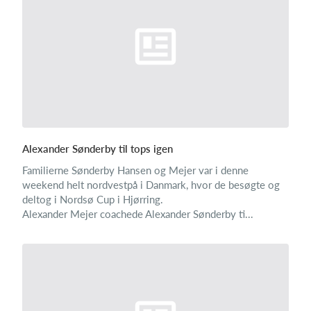
Alexander Sønderby til tops igen
Familierne Sønderby Hansen og Mejer var i denne
weekend helt nordvestpå i Danmark, hvor de besøgte og
deltog i Nordsø Cup i Hjørring.
Alexander Mejer coachede Alexander Sønderby ti...