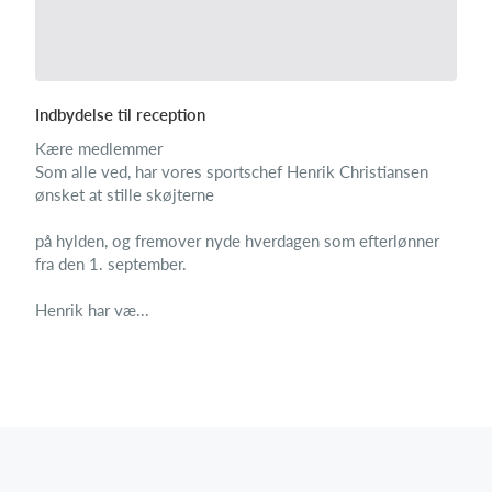
Indbydelse til reception
Kære medlemmer
Som alle ved, har vores sportschef Henrik Christiansen
ønsket at stille skøjterne
på hylden, og fremover nyde hverdagen som efterlønner
fra den 1. september.
Henrik har væ...