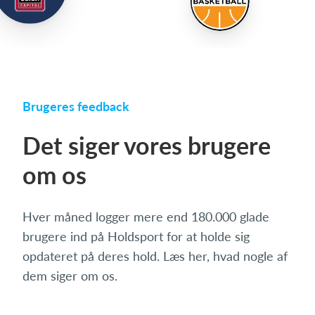
Brugeres feedback
Det siger vores brugere
om os
Hver måned logger mere end 180.000 glade
brugere ind på Holdsport for at holde sig
opdateret på deres hold. Læs her, hvad nogle af
dem siger om os.