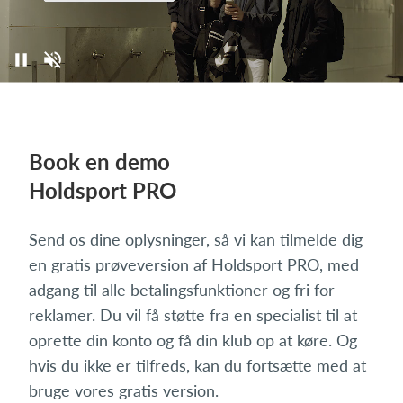
Book en demo
Holdsport PRO
Send os dine oplysninger, så vi kan tilmelde dig
en gratis prøveversion af Holdsport PRO, med
adgang til alle betalingsfunktioner og fri for
reklamer. Du vil få støtte fra en specialist til at
oprette din konto og få din klub op at køre. Og
hvis du ikke er tilfreds, kan du fortsætte med at
bruge vores gratis version.