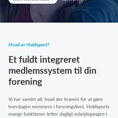
Log på
Hvad er Holdsport?
Et fuldt integreret
medlemssystem til din
forening
Vi har samlet alt, hvad der kræves for at gøre
hverdagen nemmere i foreningslivet. Holdsports
mange funktioner letter dagligt arbejdsgangen i