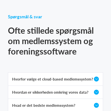
Spørgsmål & svar
Ofte stillede spørgsmål
om medlemssystem og
foreningssoftware
Hvorfor vælge et cloud-based medlemssystem?
Hvordan er sikkerheden omkring vores data?
Hvad er det bedste medlemssystem?