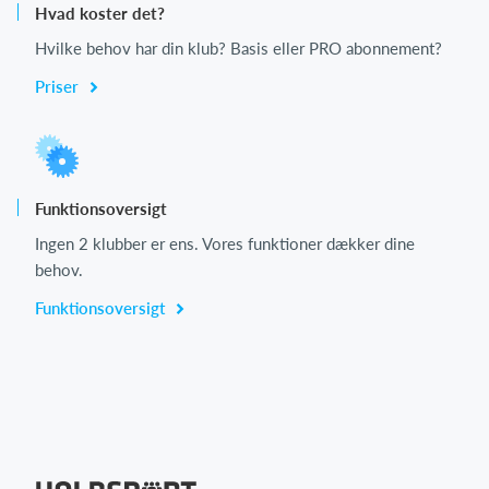
Hvad koster det?
Hvilke behov har din klub? Basis eller PRO abonnement?
Priser
Funktionsoversigt
Ingen 2 klubber er ens. Vores funktioner dækker dine
behov.
Funktionsoversigt