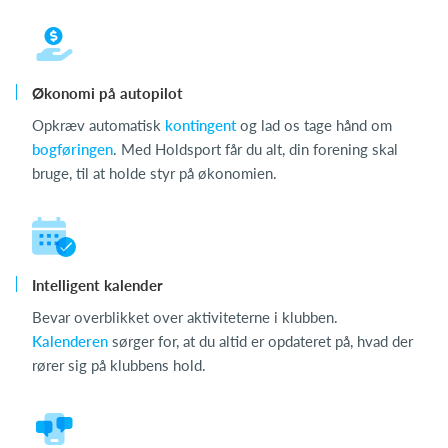
Økonomi på autopilot
Opkræv automatisk
kontingent
og lad os tage hånd om
bogføringen
. Med Holdsport får du alt, din forening skal
bruge, til at holde styr på økonomien.
Intelligent kalender
Bevar overblikket over aktiviteterne i klubben.
Kalenderen
sørger for, at du altid er opdateret på, hvad der
rører sig på klubbens hold.