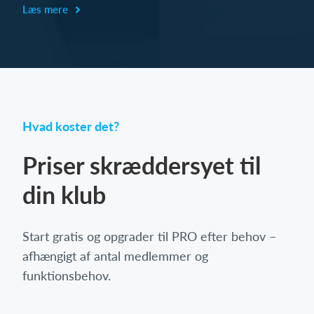
Læs mere
Hvad koster det?
Priser skræddersyet til
din klub
Start gratis og opgrader til PRO efter behov –
afhængigt af antal medlemmer og
funktionsbehov.