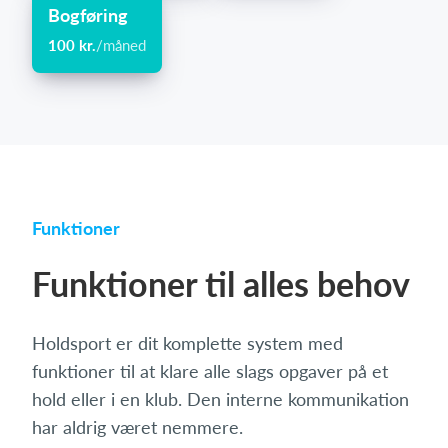
Bogføring
100 kr.
/måned
Funktioner
Funktioner til alles behov
Holdsport er dit komplette system med
funktioner til at klare alle slags opgaver på et
hold eller i en klub. Den interne kommunikation
har aldrig været nemmere.