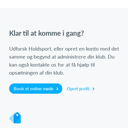
Klar til at komme i gang?
Udforsk Holdsport, eller opret en konto med det
samme og begynd at administrere din klub. Du
kan også kontakte os for at få hjælp til
opsætningen af din klub.
Book et online møde
Opret profil