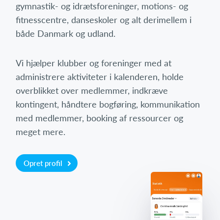
gymnastik- og idrætsforeninger, motions- og
fitnesscentre, danseskoler og alt derimellem i
både Danmark og udland.
Vi hjælper klubber og foreninger med at
administrere aktiviteter i kalenderen, holde
overblikket over medlemmer, indkræve
kontingent, håndtere bogføring, kommunikation
med medlemmer, booking af ressourcer og
meget mere.
Opret profil