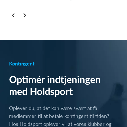
Kontingent
Optimér indtjeningen
med Holdsport
Oplever du, at det kan være svært at få
medlemmer til at betale kontingent til tiden?
Hos Holdsport oplever vi, at vores klubber og