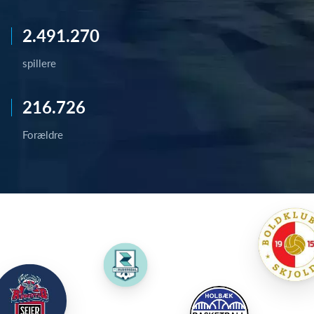
2.491.270
spillere
216.726
Forældre