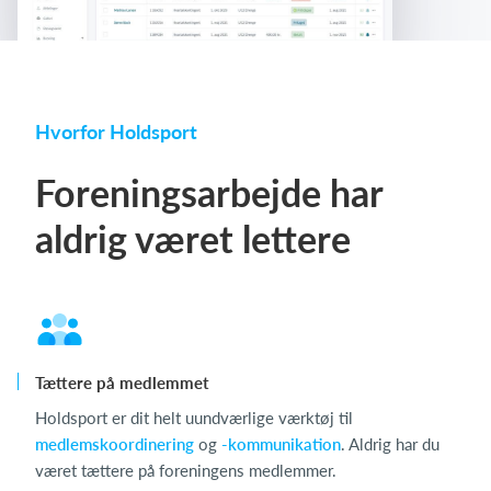
Hvorfor Holdsport
Foreningsarbejde har
aldrig været lettere
Tættere på medlemmet
Holdsport er dit helt uundværlige værktøj til
medlemskoordinering
og
-kommunikation
. Aldrig har du
været tættere på foreningens medlemmer.