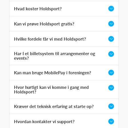
Hvad koster Holdsport?
Kan vi prøve Holdsport gratis?
Hvilke fordele får vi med Holdsport?
Har I et billetsystem til arrangementer og
events?
Kan man bruge MobilePay i foreningen?
Hvor hurtigt kan vi komme i gang med
Holdsport?
Kræver det teknisk erfaring at starte op?
Hvordan kontakter vi support?