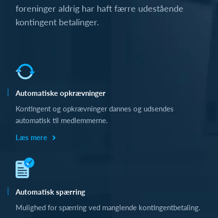
foreninger aldrig har haft færre udestående
kontingent betalinger.
Automatiske opkrævninger
Kontingent og opkrævninger dannes og udsendes
automatisk til medlemmerne.
Læs mere
Automatisk spærring
Mulighed for spærring ved manglende kontingentbetaling.