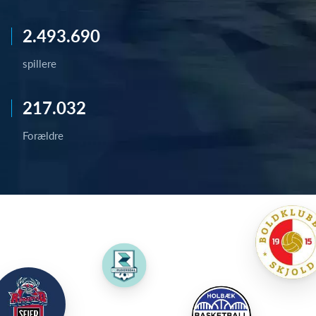
2.493.690
spillere
217.032
Forældre