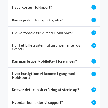
Hvad koster Holdsport?
Kan vi prøve Holdsport gratis?
Hvilke fordele får vi med Holdsport?
Har I et billetsystem til arrangementer og
events?
Kan man bruge MobilePay i foreningen?
Hvor hurtigt kan vi komme i gang med
Holdsport?
Kræver det teknisk erfaring at starte op?
Hvordan kontakter vi support?