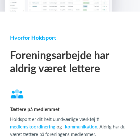
Hvorfor Holdsport
Foreningsarbejde har
aldrig været lettere
Tættere på medlemmet
Holdsport er dit helt uundværlige værktøj til
medlemskoordinering
og
-kommunikation
. Aldrig har du
været tættere på foreningens medlemmer.