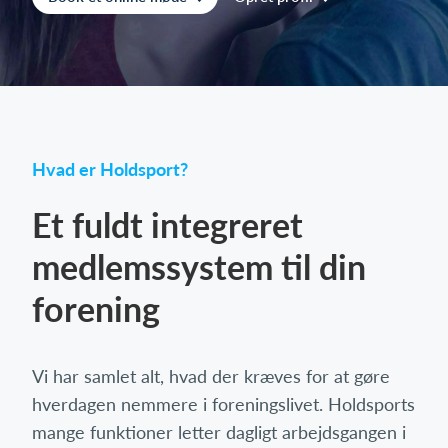
Log på
Hvad er Holdsport?
Et fuldt integreret
medlemssystem til din
forening
Vi har samlet alt, hvad der kræves for at gøre
hverdagen nemmere i foreningslivet. Holdsports
mange funktioner letter dagligt arbejdsgangen i