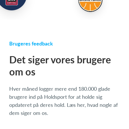
Brugeres feedback
Det siger vores brugere
om os
Hver måned logger mere end 180.000 glade
brugere ind på Holdsport for at holde sig
opdateret på deres hold. Læs her, hvad nogle af
dem siger om os.