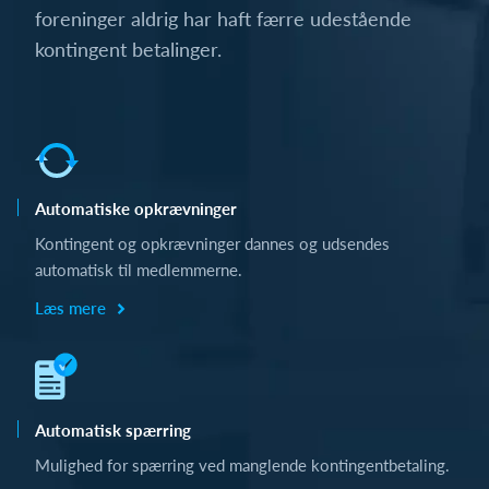
foreninger aldrig har haft færre udestående
kontingent betalinger.
Automatiske opkrævninger
Kontingent og opkrævninger dannes og udsendes
automatisk til medlemmerne.
Læs mere
Automatisk spærring
Mulighed for spærring ved manglende kontingentbetaling.