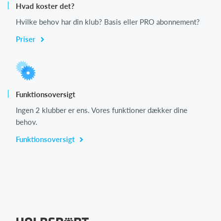
Hvad koster det?
Hvilke behov har din klub? Basis eller PRO abonnement?
Priser
Funktionsoversigt
Ingen 2 klubber er ens. Vores funktioner dækker dine
behov.
Funktionsoversigt