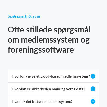
Spørgsmål & svar
Ofte stillede spørgsmål
om medlemssystem og
foreningssoftware
Hvorfor vælge et cloud-based medlemssystem?
Hvordan er sikkerheden omkring vores data?
Hvad er det bedste medlemssystem?