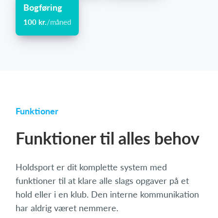
Bogføring
100 kr.
/måned
Funktioner
Funktioner til alles behov
Holdsport er dit komplette system med
funktioner til at klare alle slags opgaver på et
hold eller i en klub. Den interne kommunikation
har aldrig været nemmere.