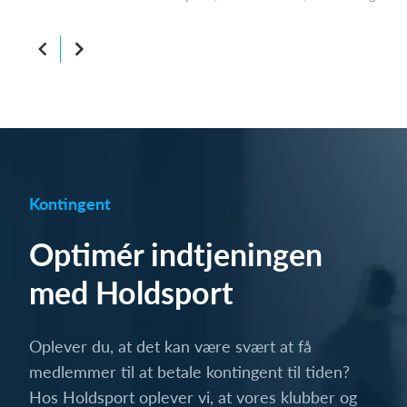
Kontingent
Optimér indtjeningen
med Holdsport
Oplever du, at det kan være svært at få
medlemmer til at betale kontingent til tiden?
Hos Holdsport oplever vi, at vores klubber og