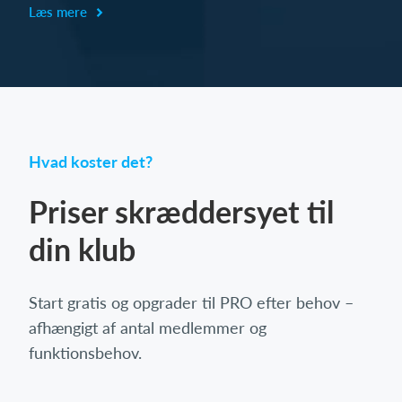
Læs mere
Hvad koster det?
Priser skræddersyet til
din klub
Start gratis og opgrader til PRO efter behov –
afhængigt af antal medlemmer og
funktionsbehov.