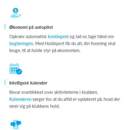
Økonomi på autopilot
Opkræv automatisk
kontingent
og lad os tage hånd om
bogføringen
. Med Holdsport får du alt, din forening skal
bruge, til at holde styr på økonomien.
Intelligent kalender
Bevar overblikket over aktiviteterne i klubben.
Kalenderen
sørger for, at du altid er opdateret på, hvad der
rører sig på klubbens hold.