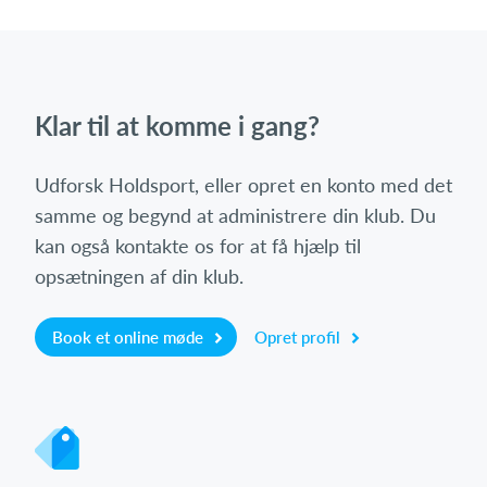
Klar til at komme i gang?
Udforsk Holdsport, eller opret en konto med det
samme og begynd at administrere din klub. Du
kan også kontakte os for at få hjælp til
opsætningen af din klub.
Book et online møde
Opret profil