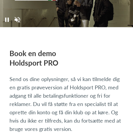
Book en demo
Holdsport PRO
Send os dine oplysninger, så vi kan tilmelde dig
en gratis prøveversion af Holdsport PRO, med
adgang til alle betalingsfunktioner og fri for
reklamer. Du vil få støtte fra en specialist til at
oprette din konto og få din klub op at køre. Og
hvis du ikke er tilfreds, kan du fortsætte med at
bruge vores gratis version.