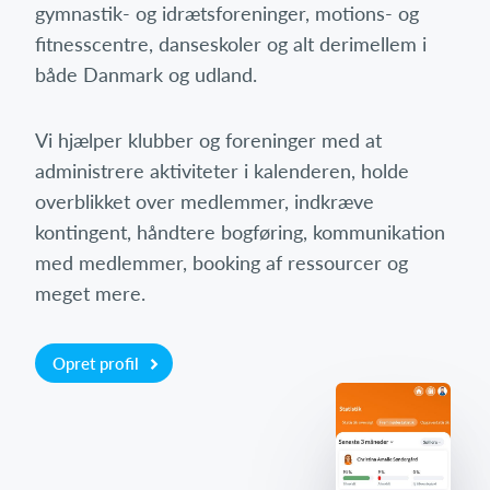
gymnastik- og idrætsforeninger, motions- og
fitnesscentre, danseskoler og alt derimellem i
både Danmark og udland.
Vi hjælper klubber og foreninger med at
administrere aktiviteter i kalenderen, holde
overblikket over medlemmer, indkræve
kontingent, håndtere bogføring, kommunikation
med medlemmer, booking af ressourcer og
meget mere.
Opret profil