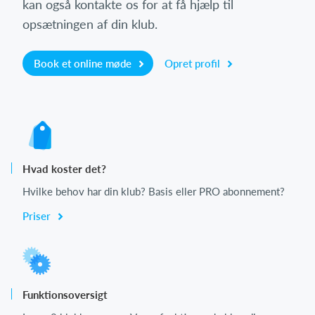
kan også kontakte os for at få hjælp til
opsætningen af din klub.
Book et online møde
Opret profil
Hvad koster det?
Hvilke behov har din klub? Basis eller PRO abonnement?
Priser
Funktionsoversigt