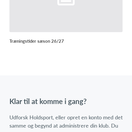
Træningstider sæson 26/27
Klar til at komme i gang?
Udforsk Holdsport, eller opret en konto med det
samme og begynd at administrere din klub. Du