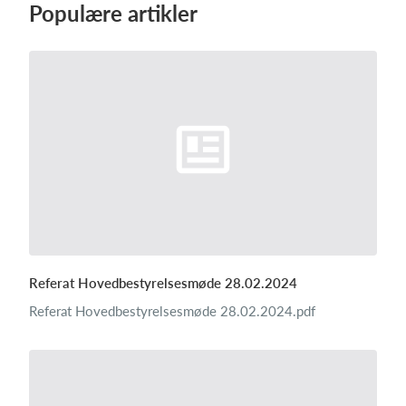
Populære artikler
Log på
Referat Hovedbestyrelsesmøde 28.02.2024
Referat Hovedbestyrelsesmøde 28.02.2024.pdf