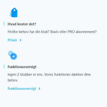
Hvad koster det?
Hvilke behov har din klub? Basis eller PRO abonnement?
Priser
Funktionsoversigt
Ingen 2 klubber er ens. Vores funktioner dækker dine
behov.
Funktionsoversigt