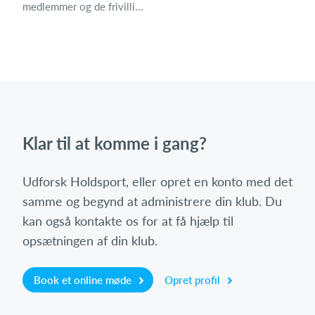
medlemmer og de frivilli...
Klar til at komme i gang?
Udforsk Holdsport, eller opret en konto med det
samme og begynd at administrere din klub. Du
kan også kontakte os for at få hjælp til
opsætningen af din klub.
Book et online møde
Opret profil