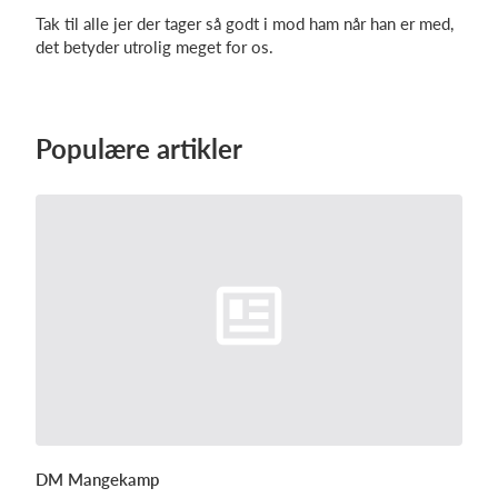
Tak til alle jer der tager så godt i mod ham når han er med,
det betyder utrolig meget for os.
Populære artikler
DM Mangekamp