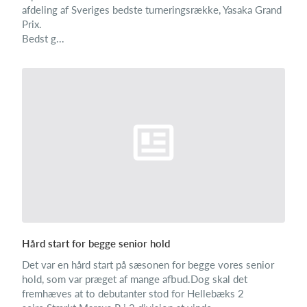
afdeling af Sveriges bedste turneringsrække, Yasaka Grand
Prix.
Bedst g...
Hård start for begge senior hold
Det var en hård start på sæsonen for begge vores senior
hold, som var præget af mange afbud.Dog skal det
fremhæves at to debutanter stod for Hellebæks 2