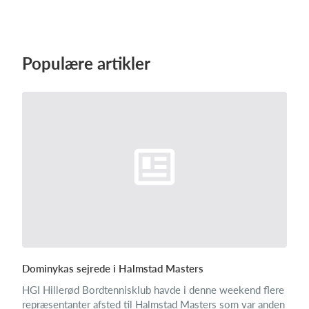
Populære artikler
Dominykas sejrede i Halmstad Masters
HGI Hillerød Bordtennisklub havde i denne weekend flere
repræsentanter afsted til Halmstad Masters som var anden