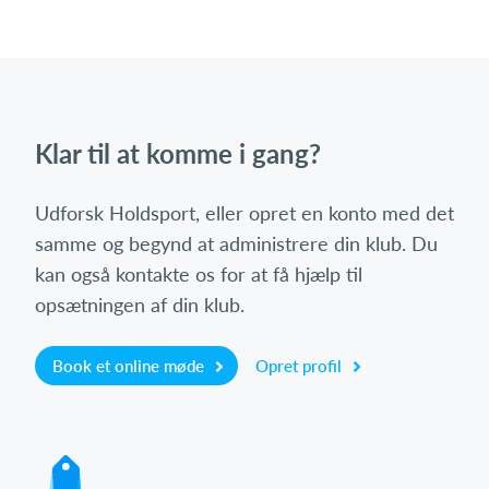
Klar til at komme i gang?
Udforsk Holdsport, eller opret en konto med det
samme og begynd at administrere din klub. Du
kan også kontakte os for at få hjælp til
opsætningen af din klub.
Book et online møde
Opret profil