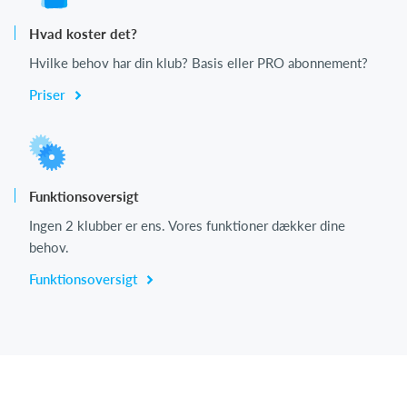
Hvad koster det?
Hvilke behov har din klub? Basis eller PRO abonnement?
Priser
Funktionsoversigt
Ingen 2 klubber er ens. Vores funktioner dækker dine
behov.
Funktionsoversigt