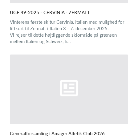
UGE 49-2025 - CERVINIA - ZERMATT
Vinterens første skitur Cervinia, Italien med mulighed for
liftkort til Zermatt i Italien 3 - 7. december 2025.
Vi rejser til dette højtliggende skiområde på grænsen
mellem Italien og Schweiz, h...
Generalforsamling i Amager Atletik Club 2026