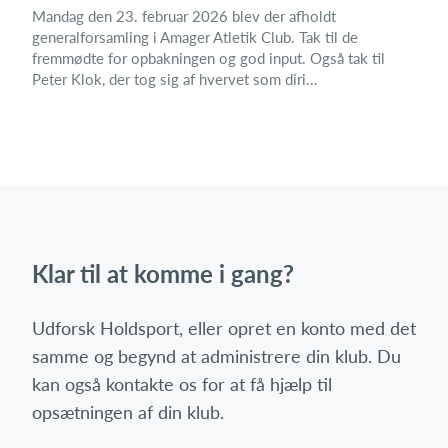
Mandag den 23. februar 2026 blev der afholdt
generalforsamling i Amager Atletik Club. Tak til de
fremmødte for opbakningen og god input. Også tak til
Peter Klok, der tog sig af hvervet som diri...
Klar til at komme i gang?
Udforsk Holdsport, eller opret en konto med det
samme og begynd at administrere din klub. Du
kan også kontakte os for at få hjælp til
opsætningen af din klub.