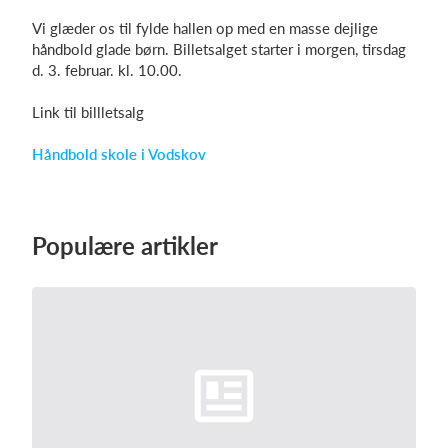
Vi glæder os til fylde hallen op med en masse dejlige
håndbold glade børn. Billetsalget starter i morgen, tirsdag
d. 3. februar. kl. 10.00.
Log på
Link til billletsalg
Håndbold skole i Vodskov
Populære artikler