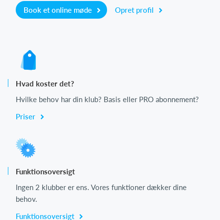
Book et online møde
Opret profil
Hvad koster det?
Hvilke behov har din klub? Basis eller PRO abonnement?
Priser
Funktionsoversigt
Ingen 2 klubber er ens. Vores funktioner dækker dine
behov.
Funktionsoversigt