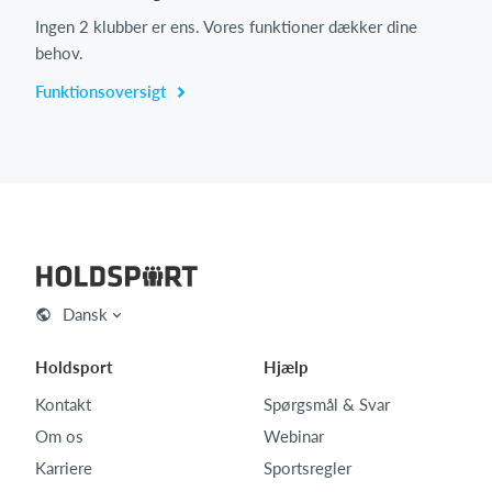
Ingen 2 klubber er ens. Vores funktioner dækker dine
behov.
Funktionsoversigt
Dansk
Holdsport
Hjælp
Kontakt
Spørgsmål & Svar
Om os
Webinar
Karriere
Sportsregler