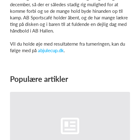
december, så der er således stadig rig mulighed for at
komme forbi og se de mange hold byde hinanden op til
kamp. AB Sportscafé holder åbent, og de har mange lækre
ting på disken og i baren til at fuldende en dejlig dag med
håndbold i AB Hallen.
Vil du holde øje med resultaterne fra turneringen, kan du
følge med på
abjulecup.dk
.
Populære artikler