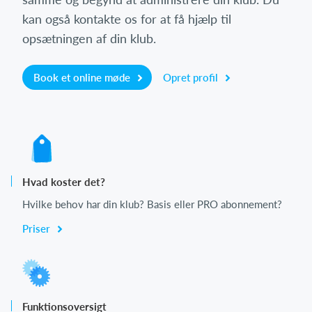
kan også kontakte os for at få hjælp til
opsætningen af din klub.
Book et online møde
Opret profil
Hvad koster det?
Hvilke behov har din klub? Basis eller PRO abonnement?
Priser
Funktionsoversigt