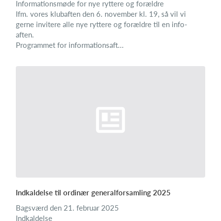
Informationsmøde for nye ryttere og forældre
Ifm. vores klubaften den 6. november kl. 19, så vil vi
gerne invitere alle nye ryttere og forældre til en info-
aften.
Programmet for informationsaft...
Indkaldelse til ordinær generalforsamling 2025
Bagsværd den 21. februar 2025
Indkaldelse