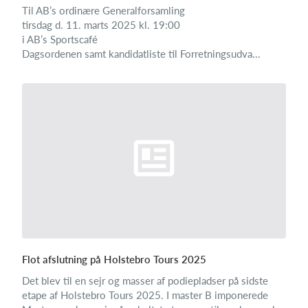
Til AB’s ordinære Generalforsamling
tirsdag d. 11. marts 2025 kl. 19:00
i AB’s Sportscafé
Dagsordenen samt kandidatliste til Forretningsudva...
Flot afslutning på Holstebro Tours 2025
Det blev til en sejr og masser af podiepladser på sidste
etape af Holstebro Tours 2025. I master B imponerede