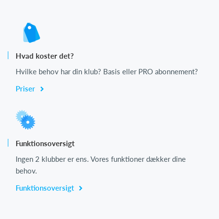
Hvad koster det?
Hvilke behov har din klub? Basis eller PRO abonnement?
Priser
Funktionsoversigt
Ingen 2 klubber er ens. Vores funktioner dækker dine
behov.
Funktionsoversigt