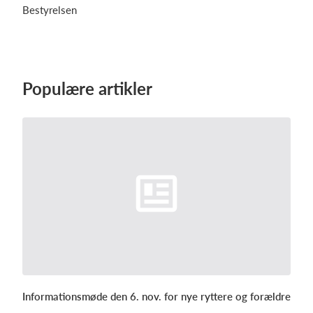
Bestyrelsen
Populære artikler
Informationsmøde den 6. nov. for nye ryttere og forældre