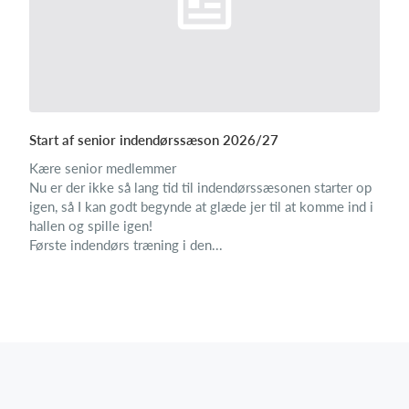
Start af senior indendørssæson 2026/27
Kære senior medlemmer
Nu er der ikke så lang tid til indendørssæsonen starter op
igen, så I kan godt begynde at glæde jer til at komme ind i
hallen og spille igen!
Første indendørs træning i den...