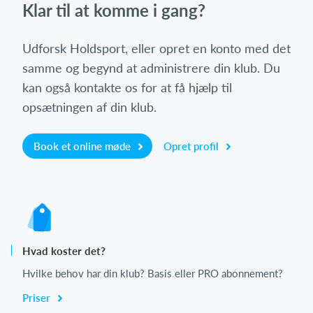
Klar til at komme i gang?
Udforsk Holdsport, eller opret en konto med det
samme og begynd at administrere din klub. Du
kan også kontakte os for at få hjælp til
opsætningen af din klub.
Book et online møde
Opret profil
Hvad koster det?
Hvilke behov har din klub? Basis eller PRO abonnement?
Priser