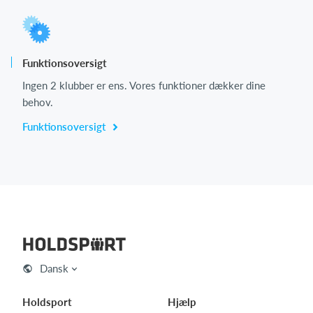
Funktionsoversigt
Ingen 2 klubber er ens. Vores funktioner dækker dine
behov.
Funktionsoversigt
Dansk
Holdsport
Hjælp