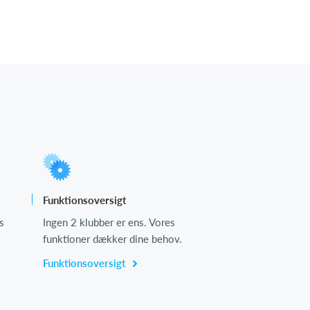
Funktionsoversigt
s
Ingen 2 klubber er ens. Vores
funktioner dækker dine behov.
Funktionsoversigt