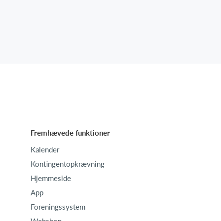
Fremhævede funktioner
Kalender
Kontingentopkrævning
Hjemmeside
App
Foreningssystem