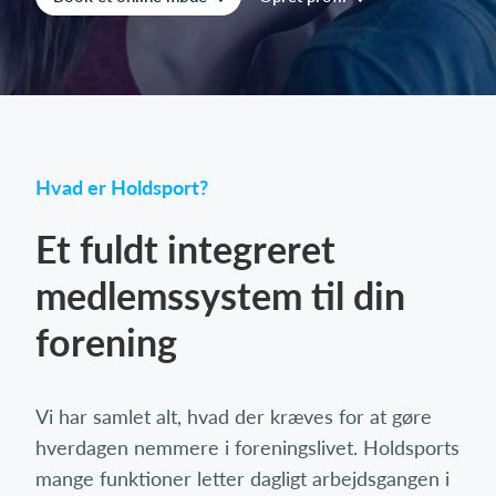
Log på
Hvad er Holdsport?
Et fuldt integreret
medlemssystem til din
forening
Vi har samlet alt, hvad der kræves for at gøre
hverdagen nemmere i foreningslivet. Holdsports
mange funktioner letter dagligt arbejdsgangen i