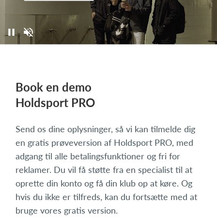
Book en demo
Holdsport PRO
Send os dine oplysninger, så vi kan tilmelde dig
en gratis prøveversion af Holdsport PRO, med
adgang til alle betalingsfunktioner og fri for
reklamer. Du vil få støtte fra en specialist til at
oprette din konto og få din klub op at køre. Og
hvis du ikke er tilfreds, kan du fortsætte med at
bruge vores gratis version.