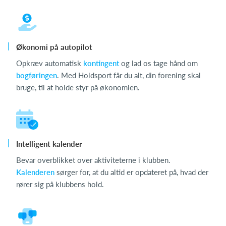
Økonomi på autopilot
Opkræv automatisk
kontingent
og lad os tage hånd om
bogføringen
. Med Holdsport får du alt, din forening skal
bruge, til at holde styr på økonomien.
Intelligent kalender
Bevar overblikket over aktiviteterne i klubben.
Kalenderen
sørger for, at du altid er opdateret på, hvad der
rører sig på klubbens hold.