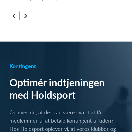
Kontingent
Optimér indtjeningen
med Holdsport
Oplever du, at det kan være svært at få
medlemmer til at betale kontingent til tiden?
Hos Holdsport oplever vi, at vores klubber og