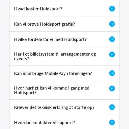
Hvad koster Holdsport?
Kan vi prøve Holdsport gratis?
Hvilke fordele får vi med Holdsport?
Har I et billetsystem til arrangementer og
events?
Kan man bruge MobilePay i foreningen?
Hvor hurtigt kan vi komme i gang med
Holdsport?
Kræver det teknisk erfaring at starte op?
Hvordan kontakter vi support?