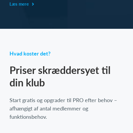
Læs mere
Hvad koster det?
Priser skræddersyet til
din klub
Start gratis og opgrader til PRO efter behov –
afhængigt af antal medlemmer og
funktionsbehov.