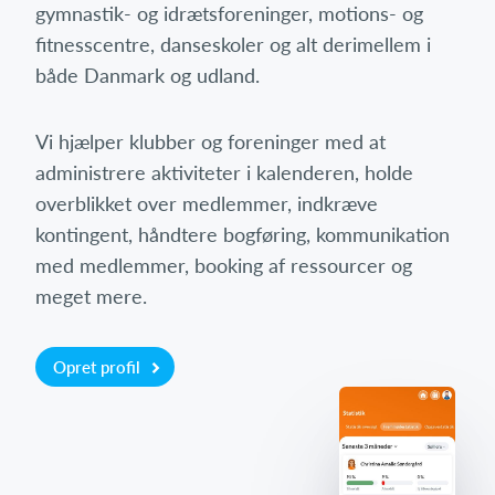
gymnastik- og idrætsforeninger, motions- og
fitnesscentre, danseskoler og alt derimellem i
både Danmark og udland.
Vi hjælper klubber og foreninger med at
administrere aktiviteter i kalenderen, holde
overblikket over medlemmer, indkræve
kontingent, håndtere bogføring, kommunikation
med medlemmer, booking af ressourcer og
meget mere.
Opret profil