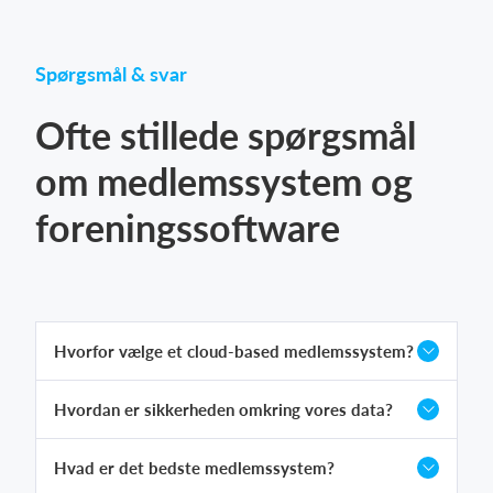
Spørgsmål & svar
Ofte stillede spørgsmål
om medlemssystem og
foreningssoftware
Hvorfor vælge et cloud-based medlemssystem?
Hvordan er sikkerheden omkring vores data?
Hvad er det bedste medlemssystem?