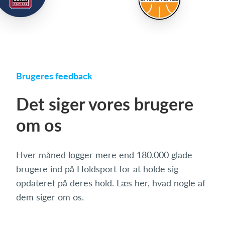
Brugeres feedback
Det siger vores brugere
om os
Hver måned logger mere end 180.000 glade
brugere ind på Holdsport for at holde sig
opdateret på deres hold. Læs her, hvad nogle af
dem siger om os.