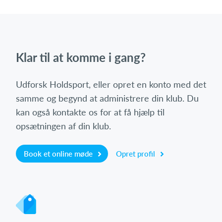
Klar til at komme i gang?
Udforsk Holdsport, eller opret en konto med det
samme og begynd at administrere din klub. Du
kan også kontakte os for at få hjælp til
opsætningen af din klub.
Book et online møde
Opret profil