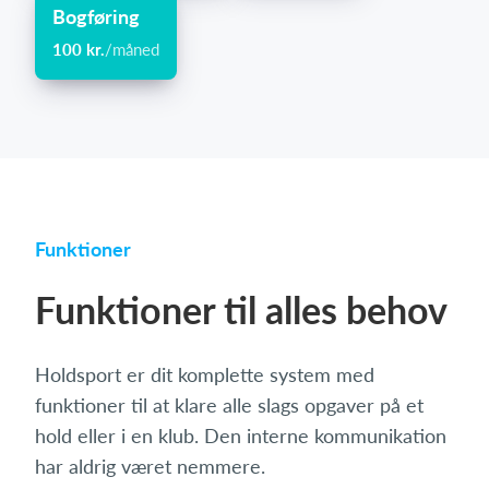
Bogføring
100 kr.
/måned
Funktioner
Funktioner til alles behov
Holdsport er dit komplette system med
funktioner til at klare alle slags opgaver på et
hold eller i en klub. Den interne kommunikation
har aldrig været nemmere.