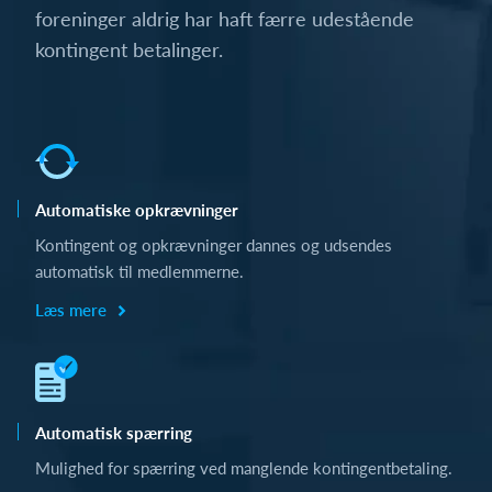
foreninger aldrig har haft færre udestående
kontingent betalinger.
Automatiske opkrævninger
Kontingent og opkrævninger dannes og udsendes
automatisk til medlemmerne.
Læs mere
Automatisk spærring
Mulighed for spærring ved manglende kontingentbetaling.