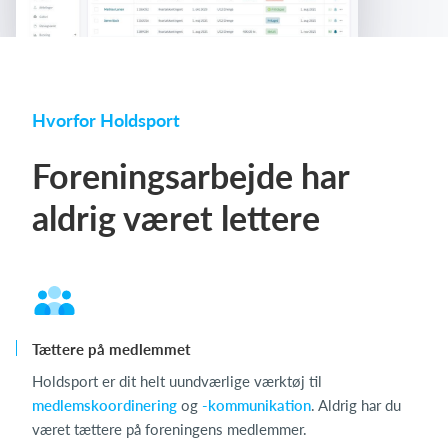
Hvorfor Holdsport
Foreningsarbejde har
aldrig været lettere
Tættere på medlemmet
Holdsport er dit helt uundværlige værktøj til
medlemskoordinering
og
-kommunikation
. Aldrig har du
været tættere på foreningens medlemmer.