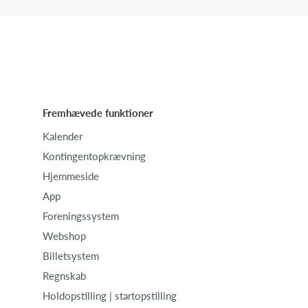
Fremhævede funktioner
Kalender
Kontingentopkrævning
Hjemmeside
App
Foreningssystem
Webshop
Billetsystem
Regnskab
Holdopstilling | startopstilling