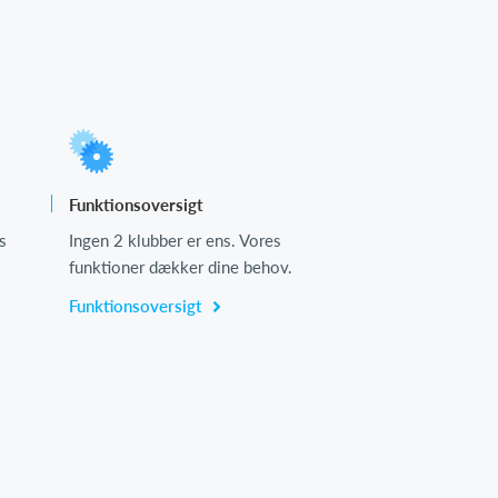
Funktionsoversigt
s
Ingen 2 klubber er ens. Vores
funktioner dækker dine behov.
Funktionsoversigt