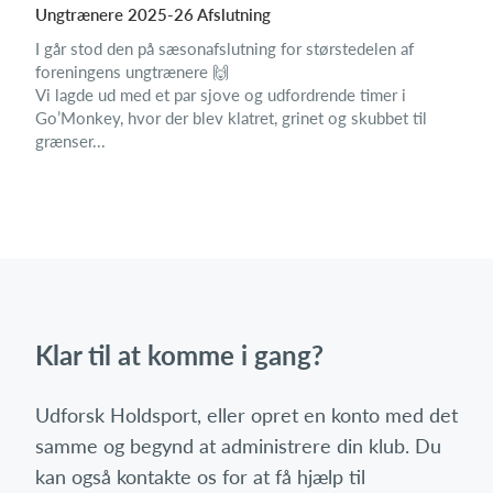
Ungtrænere 2025-26 Afslutning
I går stod den på sæsonafslutning for størstedelen af
foreningens ungtrænere 🙌
Vi lagde ud med et par sjove og udfordrende timer i
Go’Monkey, hvor der blev klatret, grinet og skubbet til
grænser...
Klar til at komme i gang?
Udforsk Holdsport, eller opret en konto med det
samme og begynd at administrere din klub. Du
kan også kontakte os for at få hjælp til