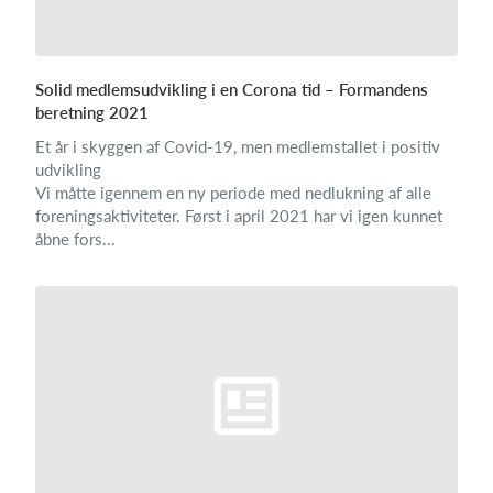
Solid medlemsudvikling i en Corona tid – Formandens
beretning 2021
Et år i skyggen af Covid-19, men medlemstallet i positiv
udvikling
Vi måtte igennem en ny periode med nedlukning af alle
foreningsaktiviteter. Først i april 2021 har vi igen kunnet
åbne fors...