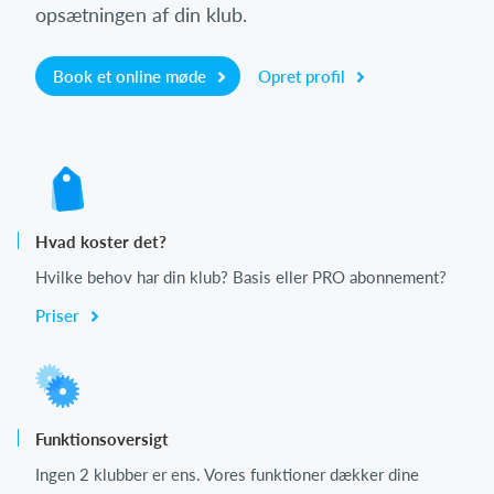
opsætningen af din klub.
Book et online møde
Opret profil
Hvad koster det?
Hvilke behov har din klub? Basis eller PRO abonnement?
Priser
Funktionsoversigt
Ingen 2 klubber er ens. Vores funktioner dækker dine