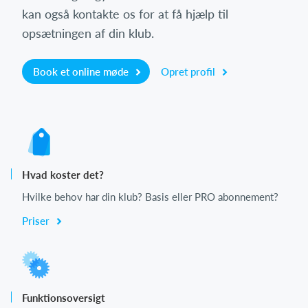
kan også kontakte os for at få hjælp til
opsætningen af din klub.
Book et online møde
Opret profil
Hvad koster det?
Hvilke behov har din klub? Basis eller PRO abonnement?
Priser
Funktionsoversigt