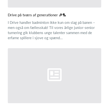
Drive på tværs af generationer 🎉🏸
I Drive handler badminton ikke kun om slag på banen –
men også om fællesskab! Til vores årlige junior-senior
turnering gik klubbens unge talenter sammen med de
erfarne spillere i sjove og spænd...