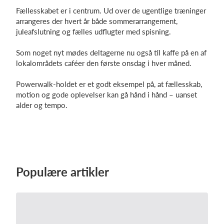
Fællesskabet er i centrum. Ud over de ugentlige træninger
arrangeres der hvert år både sommerarrangement,
juleafslutning og fælles udflugter med spisning.
Som noget nyt mødes deltagerne nu også til kaffe på en af
lokalområdets caféer den første onsdag i hver måned.
Powerwalk-holdet er et godt eksempel på, at fællesskab,
motion og gode oplevelser kan gå hånd i hånd – uanset
alder og tempo.
Populære artikler