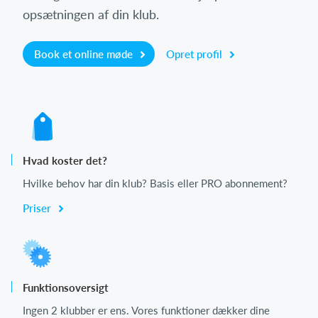
opsætningen af din klub.
Book et online møde
Opret profil
Hvad koster det?
Hvilke behov har din klub? Basis eller PRO abonnement?
Priser
Funktionsoversigt
Ingen 2 klubber er ens. Vores funktioner dækker dine