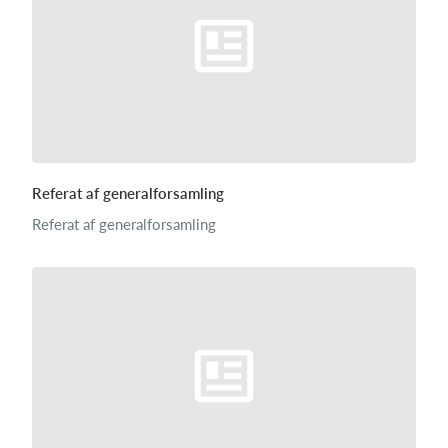
Referat af generalforsamling
Referat af generalforsamling