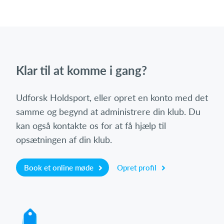
Klar til at komme i gang?
Udforsk Holdsport, eller opret en konto med det
samme og begynd at administrere din klub. Du
kan også kontakte os for at få hjælp til
opsætningen af din klub.
Book et online møde
Opret profil