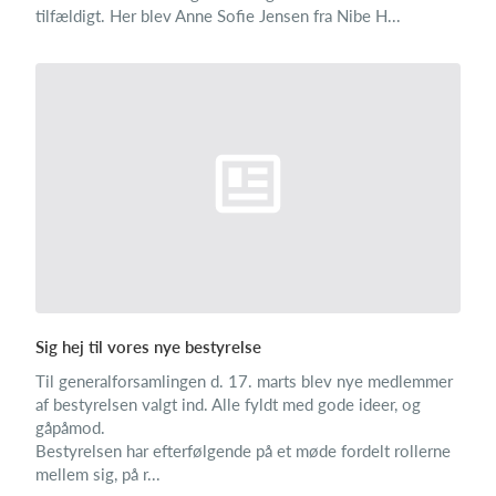
tilfældigt. Her blev Anne Sofie Jensen fra Nibe H...
Sig hej til vores nye bestyrelse
Til generalforsamlingen d. 17. marts blev nye medlemmer
af bestyrelsen valgt ind. Alle fyldt med gode ideer, og
gåpåmod.
Bestyrelsen har efterfølgende på et møde fordelt rollerne
mellem sig, på r...