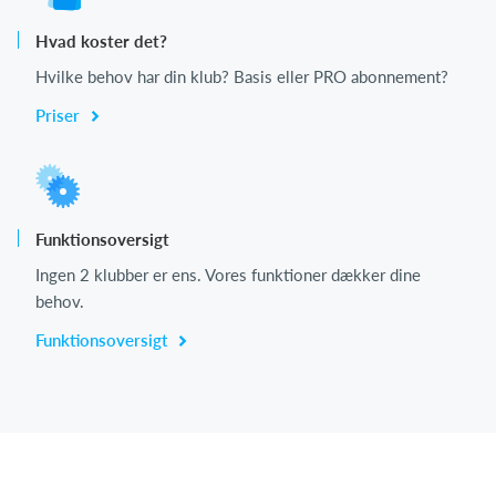
Hvad koster det?
Hvilke behov har din klub? Basis eller PRO abonnement?
Priser
Funktionsoversigt
Ingen 2 klubber er ens. Vores funktioner dækker dine
behov.
Funktionsoversigt