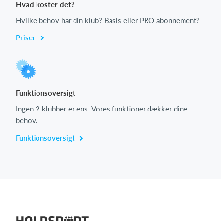
Hvad koster det?
Hvilke behov har din klub? Basis eller PRO abonnement?
Priser
Funktionsoversigt
Ingen 2 klubber er ens. Vores funktioner dækker dine
behov.
Funktionsoversigt