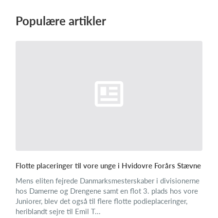
Populære artikler
Flotte placeringer til vore unge i Hvidovre Forårs Stævne
Mens eliten fejrede Danmarksmesterskaber i divisionerne
hos Damerne og Drengene samt en flot 3. plads hos vore
Juniorer, blev det også til flere flotte podieplaceringer,
heriblandt sejre til Emil T...