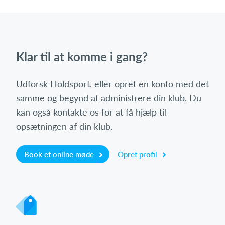
Klar til at komme i gang?
Udforsk Holdsport, eller opret en konto med det
samme og begynd at administrere din klub. Du
kan også kontakte os for at få hjælp til
opsætningen af din klub.
Book et online møde
Opret profil