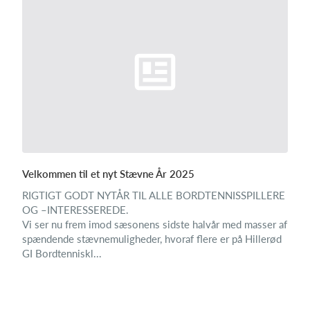
Velkommen til et nyt Stævne År 2025
RIGTIGT GODT NYTÅR TIL ALLE BORDTENNISSPILLERE
OG –INTERESSEREDE.
Vi ser nu frem imod sæsonens sidste halvår med masser af
spændende stævnemuligheder, hvoraf flere er på Hillerød
GI Bordtenniskl...