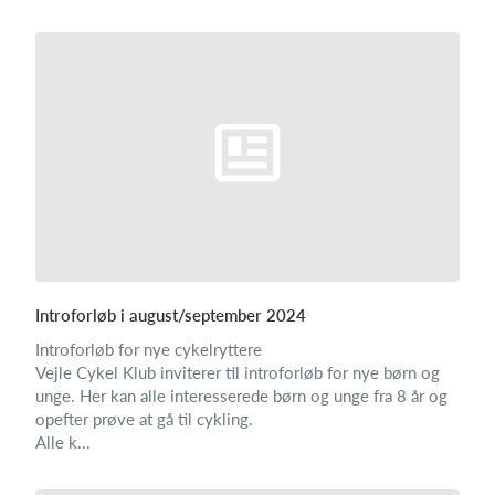
Introforløb i august/september 2024
Introforløb for nye cykelryttere
Vejle Cykel Klub inviterer til introforløb for nye børn og
unge. Her kan alle interesserede børn og unge fra 8 år og
opefter prøve at gå til cykling.
Alle k...