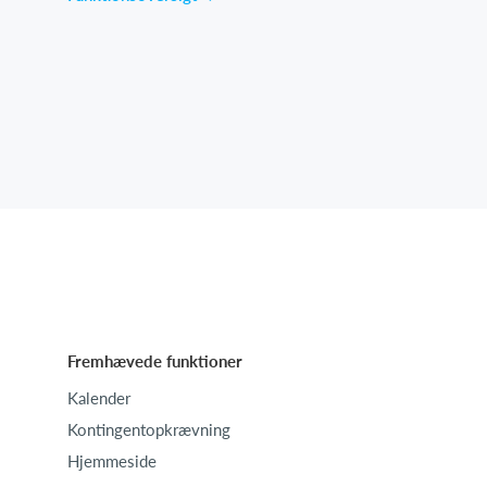
Fremhævede funktioner
Kalender
Kontingentopkrævning
Hjemmeside