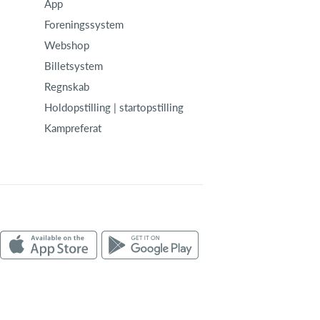
App
Foreningssystem
Webshop
Billetsystem
Regnskab
Holdopstilling | startopstilling
Kampreferat