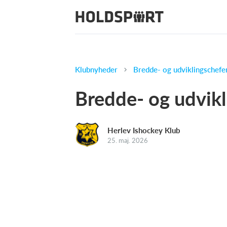
Klubnyheder
Bredde- og udviklingschefe
Bredde- og udvikl
Herlev Ishockey Klub
25. maj. 2026