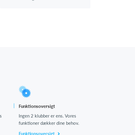
Funktionsoversigt
s
Ingen 2 klubber er ens. Vores
funktioner dækker dine behov.
Funktionsoversigt