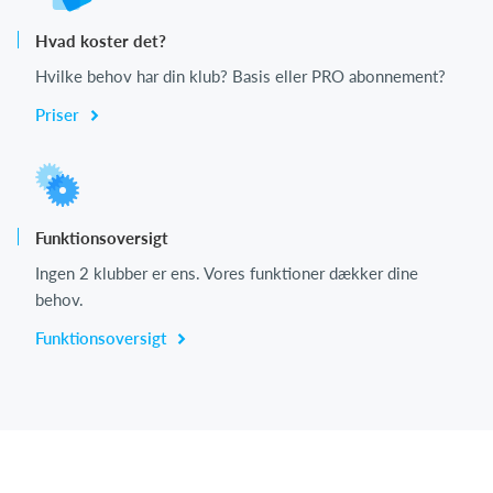
Hvad koster det?
Hvilke behov har din klub? Basis eller PRO abonnement?
Priser
Funktionsoversigt
Ingen 2 klubber er ens. Vores funktioner dækker dine
behov.
Funktionsoversigt