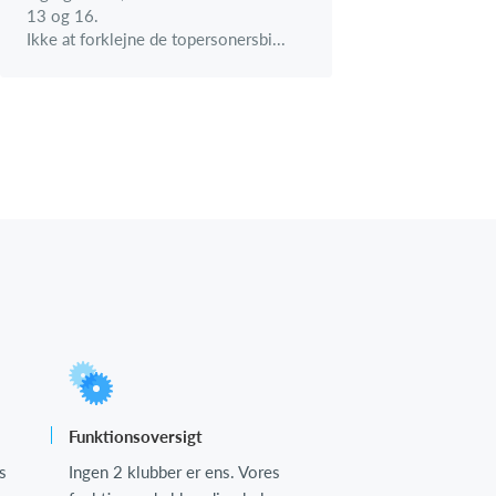
13 og 16.
Ikke at forklejne de topersonersbi...
Funktionsoversigt
s
Ingen 2 klubber er ens. Vores