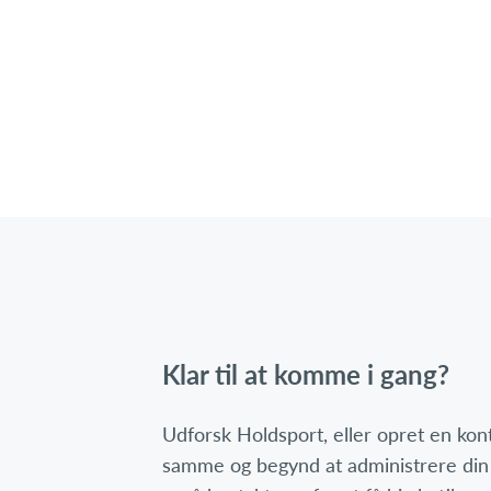
Klar til at komme i gang?
Udforsk Holdsport, eller opret en ko
samme og begynd at administrere din