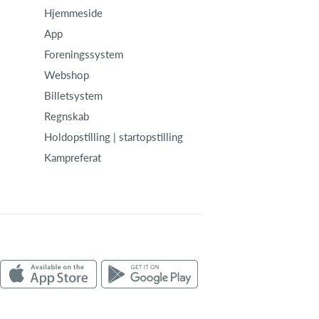
Hjemmeside
App
Foreningssystem
Webshop
Billetsystem
Regnskab
Holdopstilling | startopstilling
Kampreferat