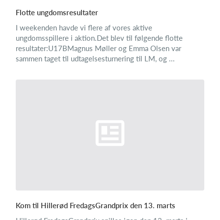
Flotte ungdomsresultater
I weekenden havde vi flere af vores aktive
ungdomsspillere i aktion.Det blev til følgende flotte
resultater:U17BMagnus Møller og Emma Olsen var
sammen taget til udtagelsesturnering til LM, og ...
Kom til Hillerød FredagsGrandprix den 13. marts