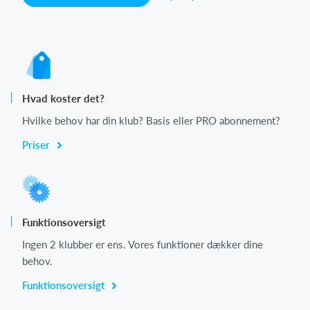
Hvad koster det?
Hvilke behov har din klub? Basis eller PRO abonnement?
Priser
Funktionsoversigt
Ingen 2 klubber er ens. Vores funktioner dækker dine
behov.
Funktionsoversigt