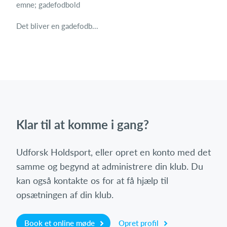
emne; gadefodbold
Det bliver en gadefodb...
Klar til at komme i gang?
Udforsk Holdsport, eller opret en konto med det
samme og begynd at administrere din klub. Du
kan også kontakte os for at få hjælp til
opsætningen af din klub.
Book et online møde
Opret profil