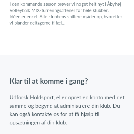
I den kommende sæson prøver vi noget helt nyt i Åbyhøj
Volleyball: MIX-turneringsaftener for hele klubben.
Idéen er enkel: Alle klubbens spillere møder op, hvorefter
vi blander deltagerne tilfæl...
Klar til at komme i gang?
Udforsk Holdsport, eller opret en konto med det
samme og begynd at administrere din klub. Du
kan også kontakte os for at få hjælp til
opsætningen af din klub.