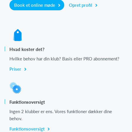
Book et online møde
Opret profil
Hvad koster det?
Hvilke behov har din klub? Basis eller PRO abonnement?
Priser
Funktionsoversigt
Ingen 2 klubber er ens. Vores funktioner dækker dine
behov.
Funktionsoversigt