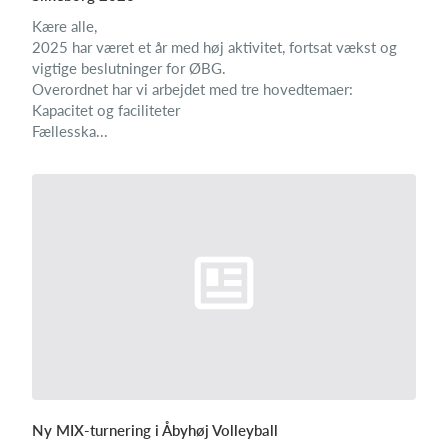
Kære alle,
2025 har været et år med høj aktivitet, fortsat vækst og
vigtige beslutninger for ØBG.
Overordnet har vi arbejdet med tre hovedtemaer:
Kapacitet og faciliteter
Fællesska...
Ny MIX-turnering i Åbyhøj Volleyball