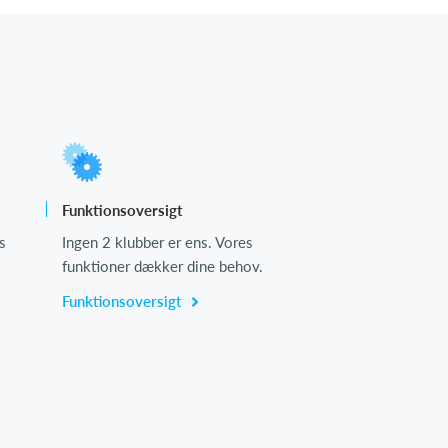
Funktionsoversigt
s
Ingen 2 klubber er ens. Vores
funktioner dækker dine behov.
Funktionsoversigt