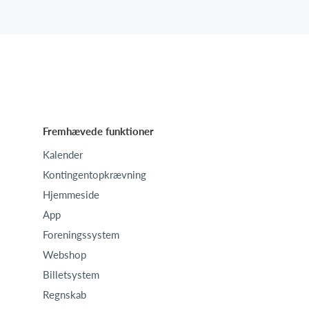
Fremhævede funktioner
Kalender
Kontingentopkrævning
Hjemmeside
App
Foreningssystem
Webshop
Billetsystem
Regnskab