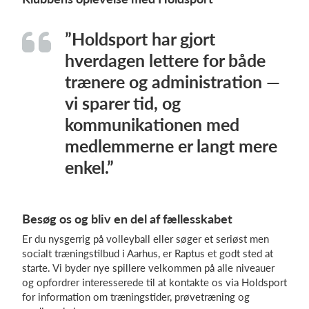
”Holdsport har gjort
hverdagen lettere for både
trænere og administration —
vi sparer tid, og
kommunikationen med
medlemmerne er langt mere
enkel.”
Besøg os og bliv en del af fællesskabet
Er du nysgerrig på volleyball eller søger et seriøst men
socialt træningstilbud i Aarhus, er Raptus et godt sted at
starte. Vi byder nye spillere velkommen på alle niveauer
og opfordrer interesserede til at kontakte os via Holdsport
for information om træningstider, prøvetræning og