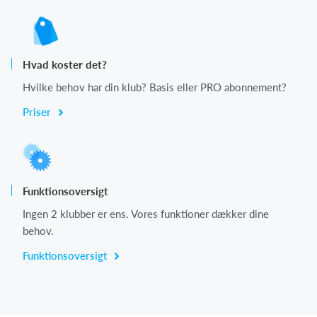
Hvad koster det?
Hvilke behov har din klub? Basis eller PRO abonnement?
Priser
Funktionsoversigt
Ingen 2 klubber er ens. Vores funktioner dækker dine
behov.
Funktionsoversigt