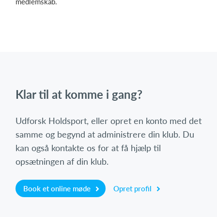
medlemskab.
Klar til at komme i gang?
Udforsk Holdsport, eller opret en konto med det
samme og begynd at administrere din klub. Du
kan også kontakte os for at få hjælp til
opsætningen af din klub.
Book et online møde
Opret profil