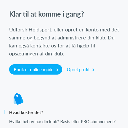
Klar til at komme i gang?
Udforsk Holdsport, eller opret en konto med det
samme og begynd at administrere din klub. Du
kan også kontakte os for at få hjælp til
opsætningen af din klub.
Book et online møde
Opret profil
Hvad koster det?
Hvilke behov har din klub? Basis eller PRO abonnement?