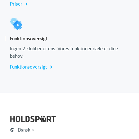
Priser
Funktionsoversigt
Ingen 2 klubber er ens. Vores funktioner dækker dine
behov.
Funktionsoversigt
Dansk