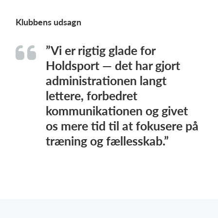
Klubbens udsagn
”Vi er rigtig glade for
Holdsport — det har gjort
administrationen langt
lettere, forbedret
kommunikationen og givet
os mere tid til at fokusere på
træning og fællesskab.”