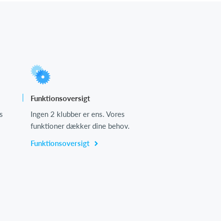
Funktionsoversigt
s
Ingen 2 klubber er ens. Vores
funktioner dækker dine behov.
Funktionsoversigt