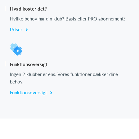
Hvad koster det?
Hvilke behov har din klub? Basis eller PRO abonnement?
Priser
Funktionsoversigt
Ingen 2 klubber er ens. Vores funktioner dækker dine
behov.
Funktionsoversigt