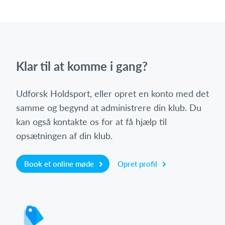
Klar til at komme i gang?
Udforsk Holdsport, eller opret en konto med det
samme og begynd at administrere din klub. Du
kan også kontakte os for at få hjælp til
opsætningen af din klub.
Book et online møde
Opret profil