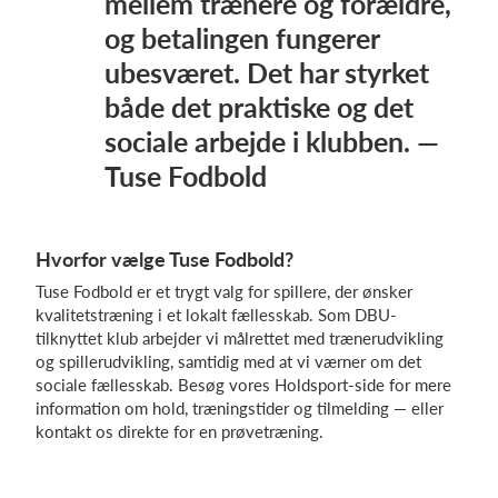
mellem trænere og forældre,
og betalingen fungerer
ubesværet. Det har styrket
både det praktiske og det
sociale arbejde i klubben. —
Tuse Fodbold
Hvorfor vælge Tuse Fodbold?
Tuse Fodbold er et trygt valg for spillere, der ønsker
kvalitetstræning i et lokalt fællesskab. Som DBU-
tilknyttet klub arbejder vi målrettet med trænerudvikling
og spillerudvikling, samtidig med at vi værner om det
sociale fællesskab. Besøg vores Holdsport-side for mere
information om hold, træningstider og tilmelding — eller
kontakt os direkte for en prøvetræning.