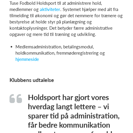
Tuse Fodbold Holdsport til at administrere hold,
medlemmer og
aktiviteter
. Systemet hjælper med alt fra
tilmelding til økonomi og gør det nemmere for trænere og
bestyrelse at holde styr på planlægning og
kontaktoplysninger. Det betyder færre administrative
opgaver og mere tid til træning og udvikling.
Medlemsadministration, betalingsmodul,
holdkommunikation, fremmøderegistrering og
hjemmeside
Klubbens udtalelse
Holdsport har gjort vores
hverdag langt lettere – vi
sparer tid på administration,
får bedre kommunikation